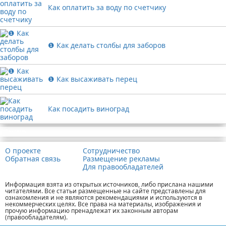
Как оплатить за воду по счетчику
❶ Как делать столбы для заборов
❶ Как высаживать перец
Как посадить виноград
Реклама
О проекте
Сотрудничество
Обратная связь
Размещение рекламы
Для правообладателей
Информация взята из открытых источников, либо прислана нашими
читателями. Все статьи размещенные на сайте представлены для
ознакомления и не являются рекомендациями и используются в
некоммерческих целях. Все права на материалы, изображения и
прочую информацию пренадлежат их законным авторам
(правообладателям).