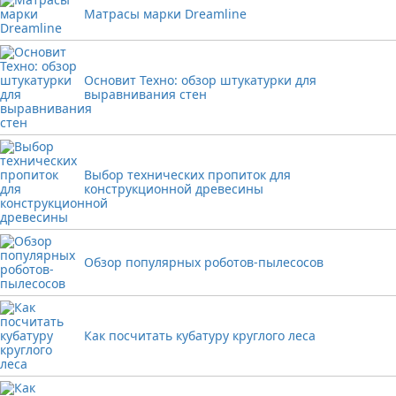
Матрасы марки Dreamline
Основит Техно: обзор штукатурки для
выравнивания стен
Выбор технических пропиток для
конструкционной древесины
Обзор популярных роботов-пылесосов
Как посчитать кубатуру круглого леса