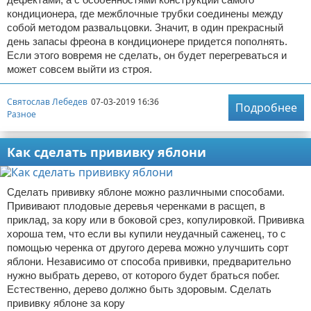
кондиционера, где межблочные трубки соединены между
собой методом развальцовки. Значит, в один прекрасный
день запасы фреона в кондиционере придется пополнять.
Если этого вовремя не сделать, он будет перегреваться и
может совсем выйти из строя.
Святослав Лебедев
07-03-2019 16:36
Подробнее
Разное
Как сделать прививку яблони
Сделать прививку яблоне можно различными способами.
Прививают плодовые деревья черенками в расщеп, в
приклад, за кору или в боковой срез, копулировкой. Прививка
хороша тем, что если вы купили неудачный саженец, то с
помощью черенка от другого дерева можно улучшить сорт
яблони. Независимо от способа прививки, предварительно
нужно выбрать дерево, от которого будет браться побег.
Естественно, дерево должно быть здоровым. Сделать
прививку яблоне за кору