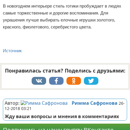
В новогоднем интерьере стиль готики пробуждает в людях
самые торжественные и дорогие воспоминания. Для
украшения лучше выбирать елочные игрушки золотого,
красного, фиолетового, серебристого цвета.
Источник
Понравилась статья? Поделись с друзьями:
Реклама
Автор:
Римма Сафронова
26-
12-2018 03:21
Жду ваши вопросы и мнения в комментариях
Подпишись на нашу группу ВКонтакте