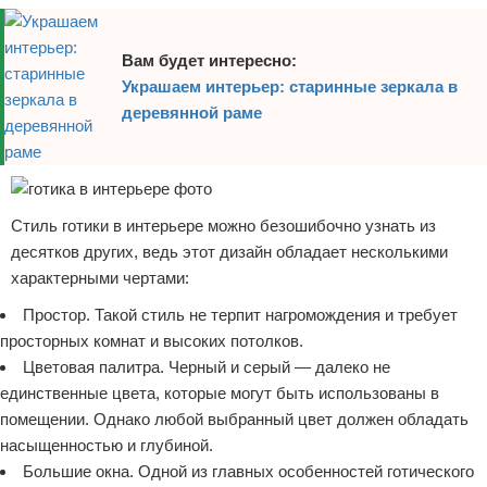
Вам будет интересно:
Украшаем интерьер: старинные зеркала в
деревянной раме
Стиль готики в интерьере можно безошибочно узнать из
десятков других, ведь этот дизайн обладает несколькими
характерными чертами:
Простор. Такой стиль не терпит нагромождения и требует
просторных комнат и высоких потолков.
Цветовая палитра. Черный и серый — далеко не
единственные цвета, которые могут быть использованы в
помещении. Однако любой выбранный цвет должен обладать
насыщенностью и глубиной.
Большие окна. Одной из главных особенностей готического