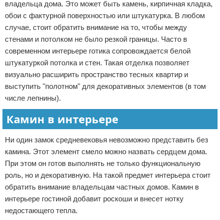
владельца дома. Это может быть камень, кирпичная кладка,
обои с фактурной поверхностью или штукатурка. В любом
случае, стоит обратить внимание на то, чтобы между
стенами и потолком не было резкой границы. Часто в
современном интерьере готика сопровождается белой
штукатуркой потолка и стен. Такая отделка позволяет
визуально расширить пространство тесных квартир и
выступить "полотном" для декоративных элементов (в том
числе лепнины).
Камин в интерьере
Ни один замок средневековья невозможно представить без
камина. Этот элемент смело можно назвать сердцем дома.
При этом он готов выполнять не только функциональную
роль, но и декоративную. На такой предмет интерьера стоит
обратить внимание владельцам частных домов. Камин в
интерьере гостиной добавит роскоши и внесет нотку
недостающего тепла.