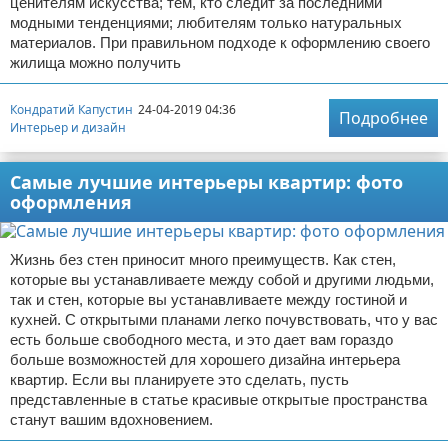
ценителям искусства; тем, кто следит за последними
модными тенденциями; любителям только натуральных
материалов. При правильном подходе к оформлению своего
жилища можно получить
Кондратий Капустин
24-04-2019 04:36
Подробнее
Интерьер и дизайн
Самые лучшие интерьеры квартир: фото
оформления
Жизнь без стен приносит много преимуществ. Как стен,
которые вы устанавливаете между собой и другими людьми,
так и стен, которые вы устанавливаете между гостиной и
кухней. С открытыми планами легко почувствовать, что у вас
есть больше свободного места, и это дает вам гораздо
больше возможностей для хорошего дизайна интерьера
квартир. Если вы планируете это сделать, пусть
представленные в статье красивые открытые пространства
станут вашим вдохновением.