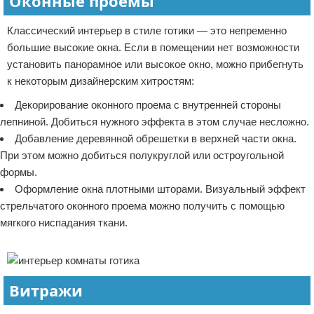
Оконные проемы
Классический интерьер в стиле готики — это непременно
большие высокие окна. Если в помещении нет возможности
установить панорамное или высокое окно, можно прибегнуть
к некоторым дизайнерским хитростям:
Декорирование оконного проема с внутренней стороны
лепниной. Добиться нужного эффекта в этом случае несложно.
Добавление деревянной обрешетки в верхней части окна.
При этом можно добиться полукруглой или остроугольной
формы.
Оформление окна плотными шторами. Визуальный эффект
стрельчатого оконного проема можно получить с помощью
мягкого ниспадания ткани.
Реклама
Витражи