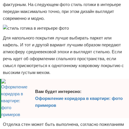
фактурным. На следующем фото стиль готики в интерьере
передан максимально точно, при этом дизайн выглядит
современно и модно.
Для напольного покрытия лучше выбирать паркет или
кафель. И тот и другой вариант лучшим образом передают
атмосферу средневековой эпохи и выглядят стильно. Если
речь идет об оформлении спального пространства, если
смысл присмотреться к однотонному ковровому покрытию с
высоким густым мехом.
Вам будет интересно:
Оформление коридора в квартире: фото
примеров
Отделка стен может быть выполнена, согласно пожеланиям