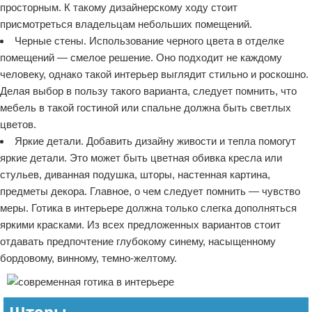
просторным. К такому дизайнерскому ходу стоит
присмотреться владельцам небольших помещений.
Черные стены. Использование черного цвета в отделке
помещений — смелое решение. Оно подходит не каждому
человеку, однако такой интерьер выглядит стильно и роскошно.
Делая выбор в пользу такого варианта, следует помнить, что
мебель в такой гостиной или спальне должна быть светлых
цветов.
Яркие детали. Добавить дизайну живости и тепла помогут
яркие детали. Это может быть цветная обивка кресла или
стульев, диванная подушка, шторы, настенная картина,
предметы декора. Главное, о чем следует помнить — чувство
меры. Готика в интерьере должна только слегка дополняться
яркими красками. Из всех предложенных вариантов стоит
отдавать предпочтение глубокому синему, насыщенному
бордовому, винному, темно-желтому.
Шторы