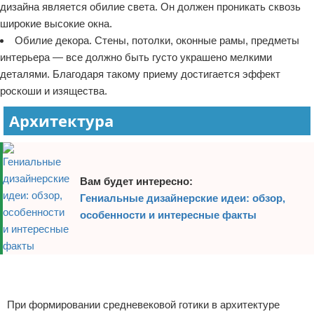
дизайна является обилие света. Он должен проникать сквозь
широкие высокие окна.
Обилие декора. Стены, потолки, оконные рамы, предметы
интерьера — все должно быть густо украшено мелкими
деталями. Благодаря такому приему достигается эффект
роскоши и изящества.
Архитектура
Вам будет интересно:
Гениальные дизайнерские идеи: обзор,
особенности и интересные факты
Реклама
Реклама
При формировании средневековой готики в архитектуре