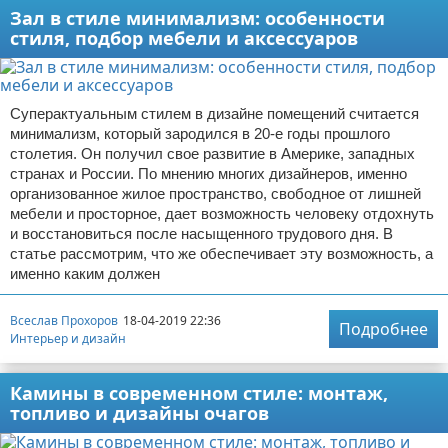
Зал в стиле минимализм: особенности
стиля, подбор мебели и аксессуаров
Суперактуальным стилем в дизайне помещений считается
минимализм, который зародился в 20-е годы прошлого
столетия. Он получил свое развитие в Америке, западных
странах и России. По мнению многих дизайнеров, именно
организованное жилое пространство, свободное от лишней
мебели и просторное, дает возможность человеку отдохнуть
и восстановиться после насыщенного трудового дня. В
статье рассмотрим, что же обеспечивает эту возможность, а
именно каким должен
Всеслав Прохоров
18-04-2019 22:36
Подробнее
Интерьер и дизайн
Камины в современном стиле: монтаж,
топливо и дизайны очагов