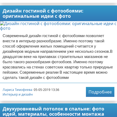
Дизайн гостиной с фотообоями:
оригинальные идеи с фото
Современный дизайн гостиной с фотообоями позволяет
внести в интерьер разнообразие. Именно поэтому такой
способ оформления жилых помещений считается у
дизайнеров модным направлением уже несколько сезонов.В
двадцатом веке на прилавках строительных магазинов не
было такого разнообразия фотообоев. Именно поэтому
красовались на стенах советских квартир только природные
пейзажи. Современные реалии В настоящее время можно
сделать такой дизайн с фотообоями
Лариса Тимофеева
05-05-2019 13:36
Подробнее
Интерьер и дизайн
Двухуровневый потолок в спальне: фото
идей, материалы, особенности монтажа