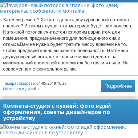
Затеяли ремонт? Хотите сделать двухуровневый потолок в
спальне? В таком случае этот материал будет вам полезен.
Натяжной потолок считается неплохим вариантом для
помещения, предназначенного для полноценного сна и
отдыха.Вам не нужно будет тратить массу времени на то,
чтобы предварительно выравнять поверхность. Натяжной
двухуровневый потолок в спальне можно сделать за
минимальный временной промежуток без грязи и пыли. На
современном строительном рынке
Тамара Лазарева
04-05-2019 16:36
Подробнее
Интерьер и дизайн
Комната-студия с кухней: фото идей
оформления, советы дизайнеров по
устройству