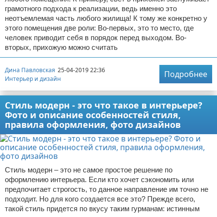
грамотного подхода к реализации, ведь именно это
неотъемлемая часть любого жилища! К тому же конкретно у
этого помещения две роли: Во-первых, это то место, где
человек приводит себя в порядок перед выходом. Во-
вторых, прихожую можно считать
Дина Павловская
25-04-2019 22:36
Подробнее
Интерьер и дизайн
Стиль модерн - это что такое в интерьере?
Фото и описание особенностей стиля,
правила оформления, фото дизайнов
Стиль модерн – это не самое простое решение по
оформлению интерьера. Если кто хочет сэкономить или
предпочитает строгость, то данное направление им точно не
подходит. Но для кого создается все это? Прежде всего,
такой стиль придется по вкусу таким гурманам: истинным