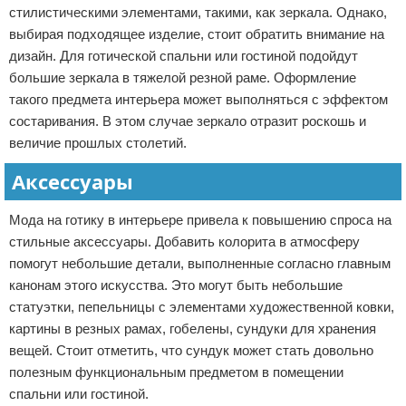
стилистическими элементами, такими, как зеркала. Однако,
выбирая подходящее изделие, стоит обратить внимание на
дизайн. Для готической спальни или гостиной подойдут
большие зеркала в тяжелой резной раме. Оформление
такого предмета интерьера может выполняться с эффектом
состаривания. В этом случае зеркало отразит роскошь и
величие прошлых столетий.
Аксессуары
Мода на готику в интерьере привела к повышению спроса на
стильные аксессуары. Добавить колорита в атмосферу
помогут небольшие детали, выполненные согласно главным
канонам этого искусства. Это могут быть небольшие
статуэтки, пепельницы с элементами художественной ковки,
картины в резных рамах, гобелены, сундуки для хранения
вещей. Стоит отметить, что сундук может стать довольно
полезным функциональным предметом в помещении
спальни или гостиной.