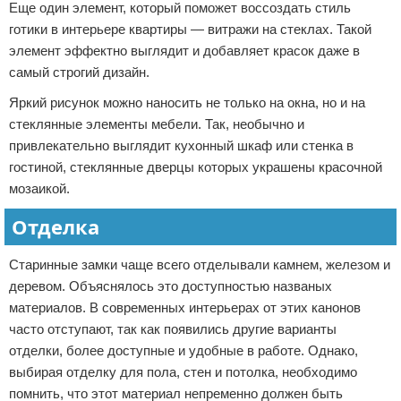
Еще один элемент, который поможет воссоздать стиль
готики в интерьере квартиры — витражи на стеклах. Такой
элемент эффектно выглядит и добавляет красок даже в
самый строгий дизайн.
Яркий рисунок можно наносить не только на окна, но и на
стеклянные элементы мебели. Так, необычно и
привлекательно выглядит кухонный шкаф или стенка в
гостиной, стеклянные дверцы которых украшены красочной
мозаикой.
Отделка
Старинные замки чаще всего отделывали камнем, железом и
деревом. Объяснялось это доступностью названых
материалов. В современных интерьерах от этих канонов
часто отступают, так как появились другие варианты
отделки, более доступные и удобные в работе. Однако,
выбирая отделку для пола, стен и потолка, необходимо
помнить, что этот материал непременно должен быть