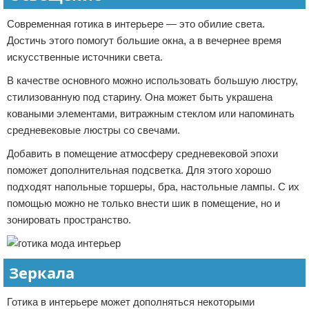
Современная готика в интерьере — это обилие света.
Достичь этого помогут большие окна, а в вечернее время
искусственные источники света.
В качестве основного можно использовать большую люстру,
стилизованную под старину. Она может быть украшена
коваными элементами, витражным стеклом или напоминать
средневековые люстры со свечами.
Добавить в помещение атмосферу средневековой эпохи
поможет дополнительная подсветка. Для этого хорошо
подходят напольные торшеры, бра, настольные лампы. С их
помощью можно не только внести шик в помещение, но и
зонировать пространство.
Зеркала
Готика в интерьере может дополняться некоторыми