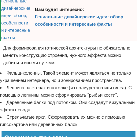
Вам будет интересно:
Гениальные дизайнерские идеи: обзор,
особенности и интересные факты
Для формирования готической архитектуры не обязательно
менять конструкцию строения, нужного эффекта можно
добиться иными путями:
Фальш-колонны. Такой элемент может являться не только
украшением интерьера, но и зонированием пространства.
Лепнина на стенах и потолке (из полиуретана или гипса). С
помощью лепнины можно сформировать "рыбьи кости".
Деревянные балки под потолком. Они создадут визуальный
эффект свода.
Стрельчатые арки. Сформировать их можно с помощью
гипсокартона или деревянных балок.