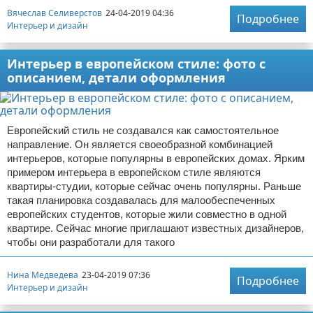
Вячеслав Селиверстов
24-04-2019 04:36
Подробнее
Интерьер и дизайн
Интерьер в европейском стиле: фото с
описанием, детали оформления
Европейский стиль не создавался как самостоятельное
направление. Он является своеобразной комбинацией
интерьеров, которые популярны в европейских домах. Ярким
примером интерьера в европейском стиле являются
квартиры-студии, которые сейчас очень популярны. Раньше
такая планировка создавалась для малообеспеченных
европейских студентов, которые жили совместно в одной
квартире. Сейчас многие приглашают известных дизайнеров,
чтобы они разработали для такого
Нина Медведева
23-04-2019 07:36
Подробнее
Интерьер и дизайн