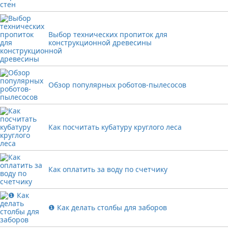
Выбор технических пропиток для
конструкционной древесины
Обзор популярных роботов-пылесосов
Как посчитать кубатуру круглого леса
Как оплатить за воду по счетчику
❶ Как делать столбы для заборов