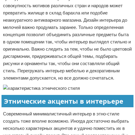
совокупность мотивов различных стран и народов может
превратить жилище в склад барахла или подобие
неаккуратного антикварного магазина. Дизайн интерьера до
мелочей важно продумать заранее. Только определенная
концепция позволит объединить различные предметы быта
в одном помещении так, чтобы интерьер выглядел стильно и
оригинально. Важно следить за тем, чтобы не было цветовой
дисгармонии, придерживаться общей темы, подбирать
рисунки и орнаменты так, чтобы они составляли общий
стиль. Перегружать интерьер мебелью и декоративным
элементами допускается, но все должно сочетаться.
Этнические акценты в интерьере
Современный минималистичный интерьер в этно-стиле
создать тоже вполне возможно. Иногда достаточно выбрать
несколько характерных акцентов и удачно поместить их в