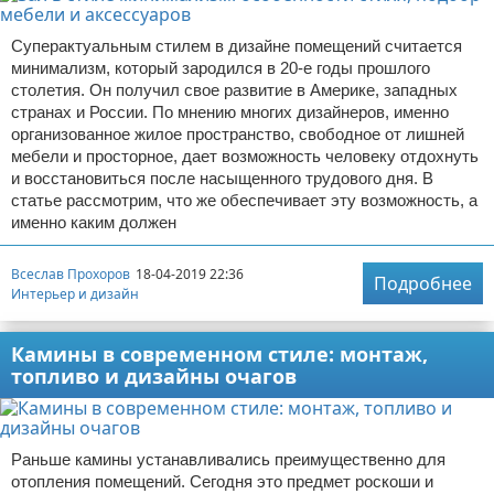
Суперактуальным стилем в дизайне помещений считается
минимализм, который зародился в 20-е годы прошлого
столетия. Он получил свое развитие в Америке, западных
странах и России. По мнению многих дизайнеров, именно
организованное жилое пространство, свободное от лишней
мебели и просторное, дает возможность человеку отдохнуть
и восстановиться после насыщенного трудового дня. В
статье рассмотрим, что же обеспечивает эту возможность, а
именно каким должен
Всеслав Прохоров
18-04-2019 22:36
Подробнее
Интерьер и дизайн
Камины в современном стиле: монтаж,
топливо и дизайны очагов
Раньше камины устанавливались преимущественно для
отопления помещений. Сегодня это предмет роскоши и