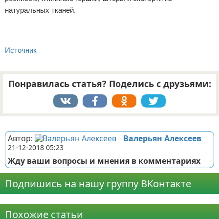
натуральных тканей.
Источник
Понравилась статья? Поделись с друзьями:
Реклама
Автор:
Валерьян Алексеев
21-12-2018 05:23
Жду ваши вопросы и мнения в комментариях
Подпишись на нашу группу ВКонтакте
Реклама
Похожие статьи