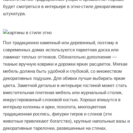
будет смотреться в интерьере в этно-стиле декоративная
штукатура.
Реклама
Пол традиционно каменный или деревянный, поэтому в
современных домах используются паркетная доска или
ламинат теплых оттенков. Обязательно дополнение —
тканые вручную коврики и дорожки ярких расцветок. Мягкая
мебель должна быть удобной и глубокой, со множеством
декоративных подушек. Для обивки лучше выбирать яркие
цвета. Заметной деталью в интерьере гостиной может стать
вместительная плетеная мебель или журнальный столик,
инкрустированный слоновой костью. Хорошо впишутся в
интерьер колонны и арки, позолота, многоцветная
традиционная роспись, фигурки тигров и слонов (эти
животные привлекают богатство), крупные напольные вазы и
декоративные тарелочки, развешенные на стенах.