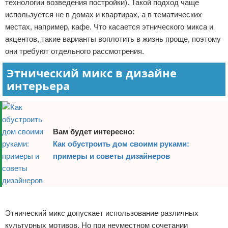
технологии возведения постройки). Такой подход чаще
используется не в домах и квартирах, а в тематических
местах, например, кафе. Что касается этнического микса и
акцентов, такие варианты воплотить в жизнь проще, поэтому
они требуют отдельного рассмотрения.
Этнический микс в дизайне
интерьера
Вам будет интересно:
Как обустроить дом своими руками:
примеры и советы дизайнеров
Реклама
Этнический микс допускает использование различных
культурных мотивов. Но при неуместном сочетании