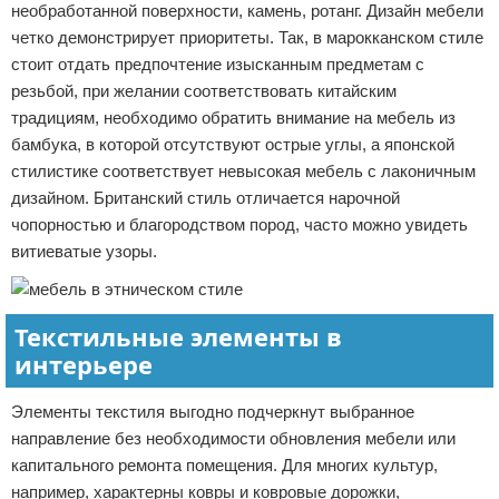
необработанной поверхности, камень, ротанг. Дизайн мебели
четко демонстрирует приоритеты. Так, в марокканском стиле
стоит отдать предпочтение изысканным предметам с
резьбой, при желании соответствовать китайским
традициям, необходимо обратить внимание на мебель из
бамбука, в которой отсутствуют острые углы, а японской
стилистике соответствует невысокая мебель с лаконичным
дизайном. Британский стиль отличается нарочной
чопорностью и благородством пород, часто можно увидеть
витиеватые узоры.
Текстильные элементы в
интерьере
Элементы текстиля выгодно подчеркнут выбранное
направление без необходимости обновления мебели или
капитального ремонта помещения. Для многих культур,
например, характерны ковры и ковровые дорожки,