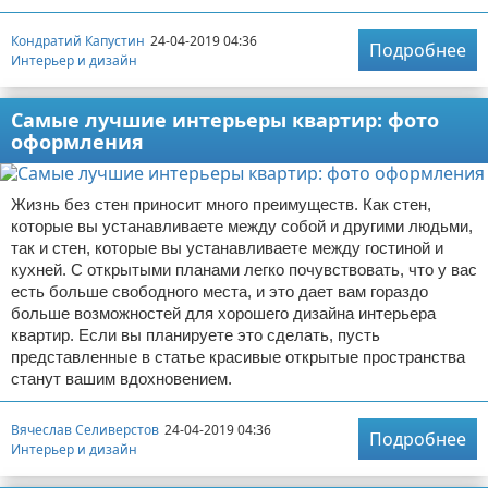
Кондратий Капустин
24-04-2019 04:36
Подробнее
Интерьер и дизайн
Самые лучшие интерьеры квартир: фото
оформления
Жизнь без стен приносит много преимуществ. Как стен,
которые вы устанавливаете между собой и другими людьми,
так и стен, которые вы устанавливаете между гостиной и
кухней. С открытыми планами легко почувствовать, что у вас
есть больше свободного места, и это дает вам гораздо
больше возможностей для хорошего дизайна интерьера
квартир. Если вы планируете это сделать, пусть
представленные в статье красивые открытые пространства
станут вашим вдохновением.
Вячеслав Селиверстов
24-04-2019 04:36
Подробнее
Интерьер и дизайн