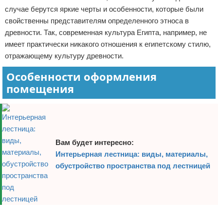
случае берутся яркие черты и особенности, которые были
свойственны представителям определенного этноса в
древности. Так, современная культура Египта, например, не
имеет практически никакого отношения к египетскому стилю,
отражающему культуру древности.
Особенности оформления
помещения
Вам будет интересно:
Интерьерная лестница: виды, материалы,
обустройство пространства под лестницей
Реклама