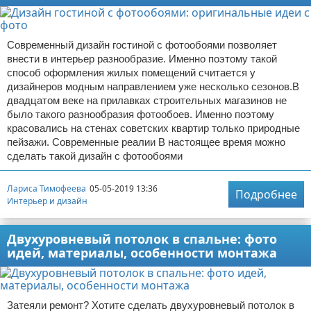
Современный дизайн гостиной с фотообоями позволяет
внести в интерьер разнообразие. Именно поэтому такой
способ оформления жилых помещений считается у
дизайнеров модным направлением уже несколько сезонов.В
двадцатом веке на прилавках строительных магазинов не
было такого разнообразия фотообоев. Именно поэтому
красовались на стенах советских квартир только природные
пейзажи. Современные реалии В настоящее время можно
сделать такой дизайн с фотообоями
Лариса Тимофеева
05-05-2019 13:36
Подробнее
Интерьер и дизайн
Двухуровневый потолок в спальне: фото
идей, материалы, особенности монтажа
Затеяли ремонт? Хотите сделать двухуровневый потолок в