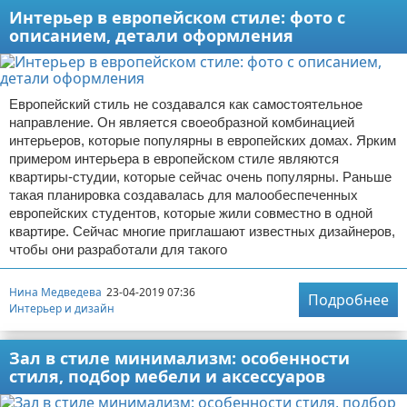
Интерьер в европейском стиле: фото с
описанием, детали оформления
Европейский стиль не создавался как самостоятельное
направление. Он является своеобразной комбинацией
интерьеров, которые популярны в европейских домах. Ярким
примером интерьера в европейском стиле являются
квартиры-студии, которые сейчас очень популярны. Раньше
такая планировка создавалась для малообеспеченных
европейских студентов, которые жили совместно в одной
квартире. Сейчас многие приглашают известных дизайнеров,
чтобы они разработали для такого
Нина Медведева
23-04-2019 07:36
Подробнее
Интерьер и дизайн
Зал в стиле минимализм: особенности
стиля, подбор мебели и аксессуаров