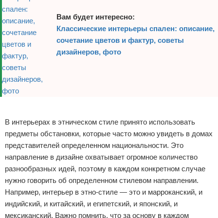
Вам будет интересно:
Классические интерьеры спален: описание,
сочетание цветов и фактур, советы
дизайнеров, фото
Реклама
В интерьерах в этническом стиле принято использовать
предметы обстановки, которые часто можно увидеть в домах
представителей определенном национальности. Это
направление в дизайне охватывает огромное количество
разнообразных идей, поэтому в каждом конкретном случае
нужно говорить об определенном стилевом направлении.
Например, интерьер в этно-стиле — это и марроканский, и
индийский, и китайский, и египетский, и японский, и
мексиканский. Важно помнить, что за основу в каждом