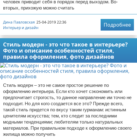
человек приводит себя в порядок перед выходом. Во-
вторых, прихожую можно считать
Дина Павловская
25-04-2019 22:36
Подробнее
Интерьер и дизайн
Стиль модерн - это что такое в интерьере?
Фото и описание особенностей стиля,
правила оформления, фото дизайнов
Стиль модерн – это не самое простое решение по
оформлению интерьера. Если кто хочет сэкономить или
предпочитает строгость, то данное направление им точно не
подходит. Но для кого создается все это? Прежде всего,
такой стиль придется по вкусу таким гурманам: истинным
ценителям искусства; тем, кто следит за последними
модными тенденциями; любителям только натуральных
материалов. При правильном подходе к оформлению своего
жилища можно получить