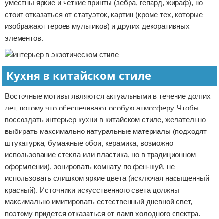
уместны яркие и четкие принты (зебра, гепард, жираф), но
стоит отказаться от статуэток, картин (кроме тех, которые
изображают героев мультиков) и других декоративных
элементов.
Кухня в китайском стиле
Восточные мотивы являются актуальными в течение долгих
лет, потому что обеспечивают особую атмосферу. Чтобы
воссоздать интерьер кухни в китайском стиле, желательно
выбирать максимально натуральные материалы (подходят
штукатурка, бумажные обои, керамика, возможно
использование стекла или пластика, но в традиционном
оформлении), зонировать комнату по фен-шуй, не
использовать слишком яркие цвета (исключая насыщенный
красный). Источники искусственного света должны
максимально имитировать естественный дневной свет,
поэтому придется отказаться от ламп холодного спектра.