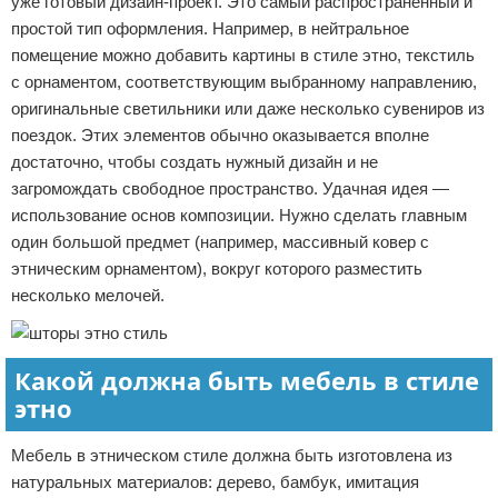
уже готовый дизайн-проект. Это самый распространенный и
простой тип оформления. Например, в нейтральное
помещение можно добавить картины в стиле этно, текстиль
с орнаментом, соответствующим выбранному направлению,
оригинальные светильники или даже несколько сувениров из
поездок. Этих элементов обычно оказывается вполне
достаточно, чтобы создать нужный дизайн и не
загромождать свободное пространство. Удачная идея —
использование основ композиции. Нужно сделать главным
один большой предмет (например, массивный ковер с
этническим орнаментом), вокруг которого разместить
несколько мелочей.
Какой должна быть мебель в стиле
этно
Мебель в этническом стиле должна быть изготовлена из
натуральных материалов: дерево, бамбук, имитация