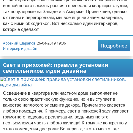
волной нового в жизнь россиян принесло и квартиры-студии,
так популярные на Западе и в Америке. Привыкшие, однако,
к стенам и перегородкам, мы все еще не знаем наверняка,
как с ними обходиться. Вот несколько идей интерьеров,
которые сделают
Арсений Шарапов
26-04-2019 19:36
Подробнее
Интерьер и дизайн
Свет в прихожей: правила установки
светильников, идеи дизайна
Освещение в квартире или частном доме выполняет не
только свою практическую функцию, но и выступает в
качестве неплохого элемента декора. Причем это касается
любого помещения. К примеру, свет в прихожей заслуживает
грамотного подхода к реализации, ведь именно это
неотъемлемая часть любого жилища! К тому же конкретно у
этого помещения две роли: Во-первых, это то место, где