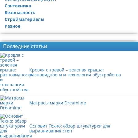
Сантехника
Безопасность
Стройматериалы
Разное
Реклама
Последние статьи
Кровля с травой − зеленая крыша:
разновидности и технология обустройства
Матрасы марки Dreamline
Основит Техно: обзор штукатурки для
выравнивания стен