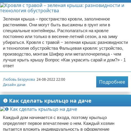
Зеленая крыша – пространство кровли, заполненное
растениями. Они могут быть высажены в грунт или в
специальные контейнеры. Располагаться на кровле
постоянно или только в весенне-летний сезон, а на зиму
убираться. Кровля с травой − зеленая крыша: разновидности
и технология обустройства Фальцевая кровля: устройство,
производство, монтаж Шифер или металлочерепица - чем
лучше крыть крышу Вопрос «Как украсить сарай и дом?» - 1
ответ
Любовь Безрукова
24-08-2022 22:00
Подробнее
Дизайн дачи
❶ Как сделать крыльцо на даче
Каждый дом начинается с входа, поэтому крыльцо
определяет первое впечатление о нем. Каждый хозяин
пытается вложить индивидуальность в оформление