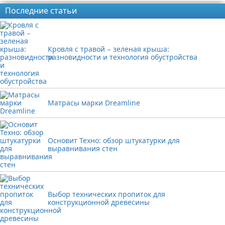
Последние статьи
Кровля с травой − зеленая крыша:
разновидности и технология обустройства
Матрасы марки Dreamline
Основит Техно: обзор штукатурки для
выравнивания стен
Выбор технических пропиток для
конструкционной древесины