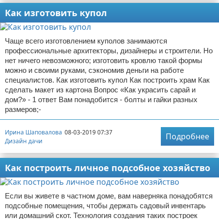
Как изготовить купол
Чаще всего изготовлением куполов занимаются
профессиональные архитекторы, дизайнеры и строители. Но
нет ничего невозможного; изготовить кровлю такой формы
можно и своими руками, сэкономив деньги на работе
специалистов. Как изготовить купол Как построить храм Как
сделать макет из картона Вопрос «Как украсить сарай и
дом?» - 1 ответ Вам понадобится - болты и гайки разных
размеров;-
Ирина Шаповалова
08-03-2019 07:37
Подробнее
Дизайн дачи
Как построить личное подсобное хозяйство
Если вы живете в частном доме, вам наверняка понадобятся
подсобные помещения, чтобы держать садовый инвентарь
или домашний скот. Технология создания таких построек