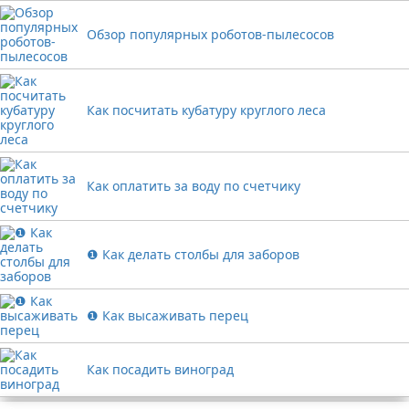
Обзор популярных роботов-пылесосов
Как посчитать кубатуру круглого леса
Как оплатить за воду по счетчику
❶ Как делать столбы для заборов
❶ Как высаживать перец
Как посадить виноград