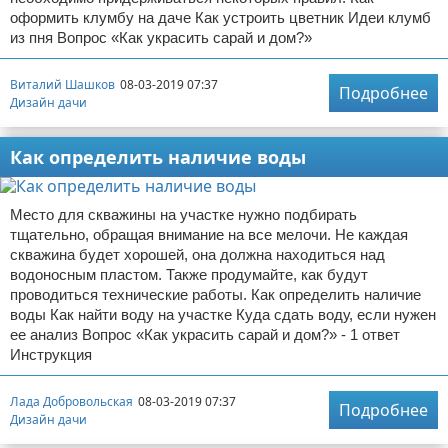
оформить клумбу на даче Как устроить цветник Идеи клумб
из пня Вопрос «Как украсить сарай и дом?»
Виталий Шашков
08-03-2019 07:37
Подробнее
Дизайн дачи
Как определить наличие воды
Место для скважины на участке нужно подбирать
тщательно, обращая внимание на все мелочи. Не каждая
скважина будет хорошей, она должна находиться над
водоносным пластом. Также продумайте, как будут
проводиться технические работы. Как определить наличие
воды Как найти воду на участке Куда сдать воду, если нужен
ее анализ Вопрос «Как украсить сарай и дом?» - 1 ответ
Инструкция
Лада Добровольская
08-03-2019 07:37
Подробнее
Дизайн дачи