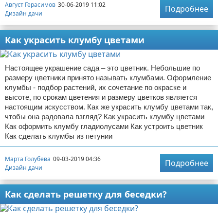
Август Герасимов
30-06-2019 11:02
Подробнее
Дизайн дачи
Как украсить клумбу цветами
Настоящее украшение сада – это цветник. Небольшие по
размеру цветники принято называть клумбами. Оформление
клумбы - подбор растений, их сочетание по окраске и
высоте, по срокам цветения и размеру цветков является
настоящим искусством. Как же украсить клумбу цветами так,
чтобы она радовала взгляд? Как украсить клумбу цветами
Как оформить клумбу гладиолусами Как устроить цветник
Как сделать клумбы из петунии
Марта Голубева
09-03-2019 04:36
Подробнее
Дизайн дачи
Как сделать решетку для беседки?