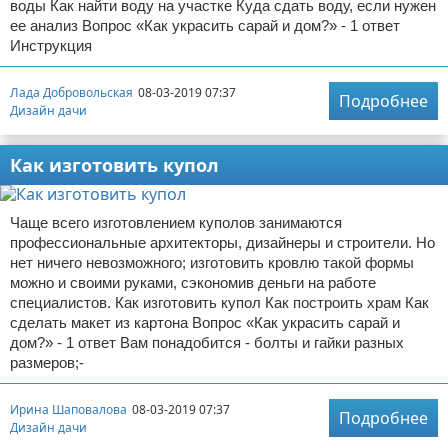
воды Как найти воду на участке Куда сдать воду, если нужен
ее анализ Вопрос «Как украсить сарай и дом?» - 1 ответ
Инструкция
Лада Добровольская
08-03-2019 07:37
Подробнее
Дизайн дачи
Как изготовить купол
Чаще всего изготовлением куполов занимаются
профессиональные архитекторы, дизайнеры и строители. Но
нет ничего невозможного; изготовить кровлю такой формы
можно и своими руками, сэкономив деньги на работе
специалистов. Как изготовить купол Как построить храм Как
сделать макет из картона Вопрос «Как украсить сарай и
дом?» - 1 ответ Вам понадобится - болты и гайки разных
размеров;-
Ирина Шаповалова
08-03-2019 07:37
Подробнее
Дизайн дачи