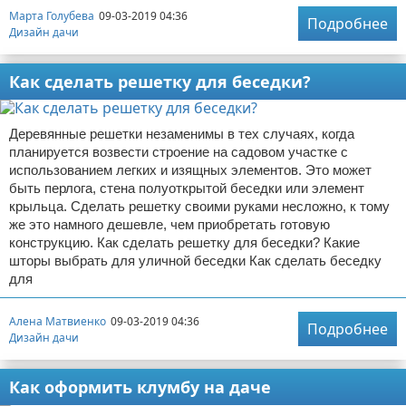
Марта Голубева
09-03-2019 04:36
Подробнее
Дизайн дачи
Как сделать решетку для беседки?
Деревянные решетки незаменимы в тех случаях, когда
планируется возвести строение на садовом участке с
использованием легких и изящных элементов. Это может
быть перлога, стена полуоткрытой беседки или элемент
крыльца. Сделать решетку своими руками несложно, к тому
же это намного дешевле, чем приобретать готовую
конструкцию. Как сделать решетку для беседки? Какие
шторы выбрать для уличной беседки Как сделать беседку
для
Алена Матвиенко
09-03-2019 04:36
Подробнее
Дизайн дачи
Как оформить клумбу на даче