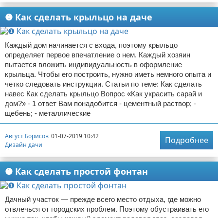
❶ Как сделать крыльцо на даче
Каждый дом начинается с входа, поэтому крыльцо
определяет первое впечатление о нем. Каждый хозяин
пытается вложить индивидуальность в оформление
крыльца. Чтобы его построить, нужно иметь немного опыта и
четко следовать инструкции. Статьи по теме: Как сделать
навес Как сделать крыльцо Вопрос «Как украсить сарай и
дом?» - 1 ответ Вам понадобится - цементный раствор; -
щебень; - металлические
Август Борисов
01-07-2019 10:42
Подробнее
Дизайн дачи
❶ Как сделать простой фонтан
Дачный участок — прежде всего место отдыха, где можно
отвлечься от городских проблем. Поэтому обустраивать его