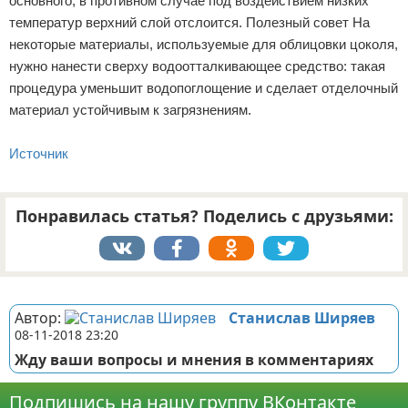
основного, в противном случае под воздействием низких
температур верхний слой отслоится. Полезный совет На
некоторые материалы, используемые для облицовки цоколя,
нужно нанести сверху водоотталкивающее средство: такая
процедура уменьшит водопоглощение и сделает отделочный
материал устойчивым к загрязнениям.
Источник
Понравилась статья? Поделись с друзьями:
Реклама
Автор:
Станислав Ширяев
08-11-2018 23:20
Жду ваши вопросы и мнения в комментариях
Подпишись на нашу группу ВКонтакте