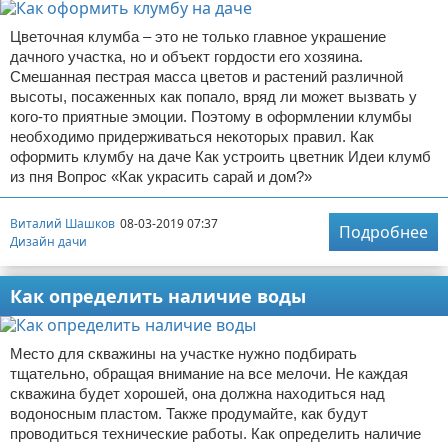
Цветочная клумба – это не только главное украшение
дачного участка, но и объект гордости его хозяина.
Смешанная пестрая масса цветов и растений различной
высоты, посаженных как попало, вряд ли может вызвать у
кого-то приятные эмоции. Поэтому в оформлении клумбы
необходимо придерживаться некоторых правил. Как
оформить клумбу на даче Как устроить цветник Идеи клумб
из пня Вопрос «Как украсить сарай и дом?»
Виталий Шашков
08-03-2019 07:37
Подробнее
Дизайн дачи
Как определить наличие воды
Место для скважины на участке нужно подбирать
тщательно, обращая внимание на все мелочи. Не каждая
скважина будет хорошей, она должна находиться над
водоносным пластом. Также продумайте, как будут
проводиться технические работы. Как определить наличие