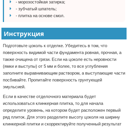
- морозостойкая затирка;
- зубчатый шпатель;
- плитка на основе смол.
Инструкция
Подготовьте цоколь к отделке. Убедитесь в том, что
поверхность видимой части фундамента ровная, прочная, а
также очищена от грязи. Если на цоколе есть неровности
(ямки и выступы) от 5 мм и более, то все углубления
заполните выравнивающим раствором, а выступающие части
посбивайте. Пропитайте поверхность грунтующей
эмульсией.
Если в качестве отделочного материала будет
использоваться клинкерная плитка, то для начала
определите уровень, на котором будет расположен первый
ряд плиток. Для этого разделите высоту цоколя на ширину
клинкерной плитки и скорректируйте полученный результат