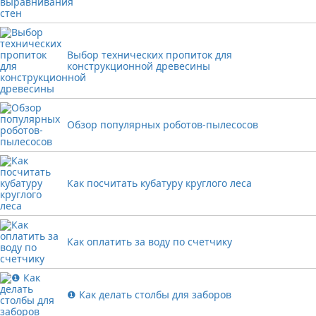
Выбор технических пропиток для
конструкционной древесины
Обзор популярных роботов-пылесосов
Как посчитать кубатуру круглого леса
Как оплатить за воду по счетчику
❶ Как делать столбы для заборов