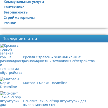
Коммунальные услуги
Сантехника
Безопасность
Стройматериалы
Разное
Реклама
Последние статьи
Кровля с травой − зеленая крыша:
разновидности и технология обустройства
Матрасы марки Dreamline
Основит Техно: обзор штукатурки для
выравнивания стен