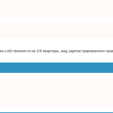
ва собственности на 1/4 квартиры, вид зарегистрированного пр