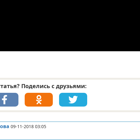
татья? Поделись с друзьями:
сова
09-11-2018 03:05