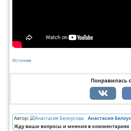
Источник
Понравилась с
Реклама
Автор:
Анастасия Белоу
Жду ваши вопросы и мнения в комментариях