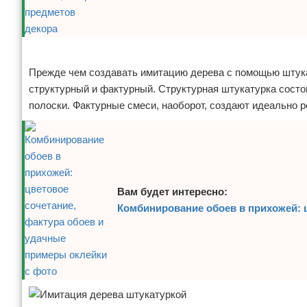
Реклама
Прежде чем создавать имитацию дерева с помощью штука
структурный и фактурный. Структурная штукатурка состо
полоски. Фактурные смеси, наоборот, создают идеально р
Вам будет интересно:
Комбинирование обоев в прихожей: 