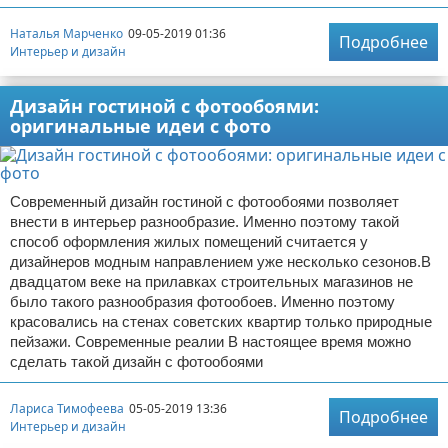
Наталья Марченко
09-05-2019 01:36
Подробнее
Интерьер и дизайн
Дизайн гостиной с фотообоями:
оригинальные идеи с фото
Современный дизайн гостиной с фотообоями позволяет
внести в интерьер разнообразие. Именно поэтому такой
способ оформления жилых помещений считается у
дизайнеров модным направлением уже несколько сезонов.В
двадцатом веке на прилавках строительных магазинов не
было такого разнообразия фотообоев. Именно поэтому
красовались на стенах советских квартир только природные
пейзажи. Современные реалии В настоящее время можно
сделать такой дизайн с фотообоями
Лариса Тимофеева
05-05-2019 13:36
Подробнее
Интерьер и дизайн