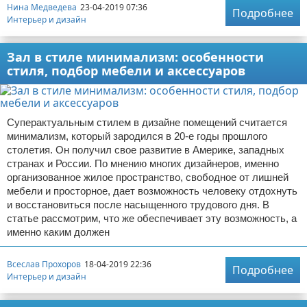
Нина Медведева
23-04-2019 07:36
Подробнее
Интерьер и дизайн
Зал в стиле минимализм: особенности
стиля, подбор мебели и аксессуаров
Суперактуальным стилем в дизайне помещений считается
минимализм, который зародился в 20-е годы прошлого
столетия. Он получил свое развитие в Америке, западных
странах и России. По мнению многих дизайнеров, именно
организованное жилое пространство, свободное от лишней
мебели и просторное, дает возможность человеку отдохнуть
и восстановиться после насыщенного трудового дня. В
статье рассмотрим, что же обеспечивает эту возможность, а
именно каким должен
Всеслав Прохоров
18-04-2019 22:36
Подробнее
Интерьер и дизайн