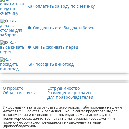
Как оплатить за воду по счетчику
❶ Как делать столбы для заборов
❶ Как высаживать перец
Как посадить виноград
Реклама
О проекте
Сотрудничество
Обратная связь
Размещение рекламы
Для правообладателей
Информация взята из открытых источников, либо прислана нашими
читателями. Все статьи размещенные на сайте представлены для
ознакомления и не являются рекомендациями и используются в
некоммерческих целях. Все права на материалы, изображения и
прочую информацию пренадлежат их законным авторам
(правообладателям).