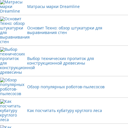
Матрасы марки Dreamline
Основит Техно: обзор штукатурки для
выравнивания стен
Выбор технических пропиток для
конструкционной древесины
Обзор популярных роботов-пылесосов
Как посчитать кубатуру круглого леса