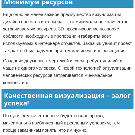
Минимум ресурсов
Еще одно не менее важное преимущество визуализации
дизайна проектов интерьера – это минимальное количество
затрачиваемых ресурсов. 3D-проектирование позволяет
соблюсти необходимые пропорции и габариты всех
используемых в интерьере объектов. Заказчик увидит проект
так, как он был задуман при том или ином типе освещения.
Создание двумерных чертежей и схем требует усилий, и
чаще не одного человека. С новой технологией визуализации
человеческих ресурсов затрагивается минимальное
количество.
Качественная визуализация – залог
успеха!
По сути, чем качественнее будет создан проект,
максимально приближенный к реальным условиям, тем
проще заказчикам понять, что им нужно.