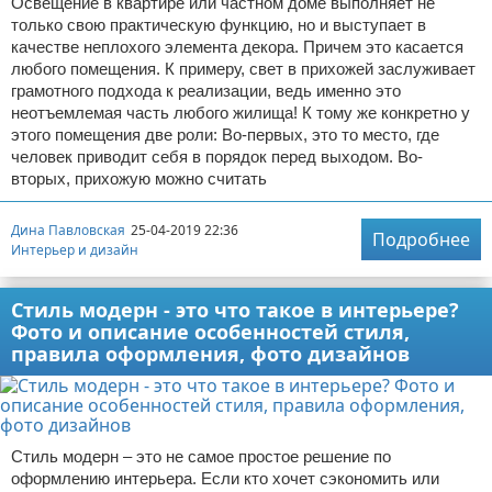
Освещение в квартире или частном доме выполняет не
только свою практическую функцию, но и выступает в
качестве неплохого элемента декора. Причем это касается
любого помещения. К примеру, свет в прихожей заслуживает
грамотного подхода к реализации, ведь именно это
неотъемлемая часть любого жилища! К тому же конкретно у
этого помещения две роли: Во-первых, это то место, где
человек приводит себя в порядок перед выходом. Во-
вторых, прихожую можно считать
Дина Павловская
25-04-2019 22:36
Подробнее
Интерьер и дизайн
Стиль модерн - это что такое в интерьере?
Фото и описание особенностей стиля,
правила оформления, фото дизайнов
Стиль модерн – это не самое простое решение по
оформлению интерьера. Если кто хочет сэкономить или