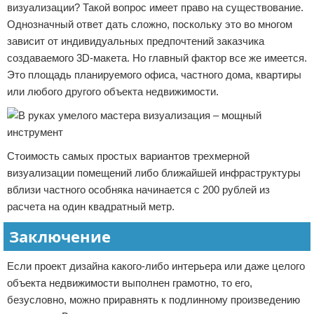
визуализации? Такой вопрос имеет право на существование.
Однозначный ответ дать сложно, поскольку это во многом
зависит от индивидуальных предпочтений заказчика
создаваемого 3D-макета. Но главный фактор все же имеется.
Это площадь планируемого офиса, частного дома, квартиры
или любого другого объекта недвижимости.
Стоимость самых простых вариантов трехмерной
визуализации помещений либо ближайшей инфраструктуры
вблизи частного особняка начинается с 200 рублей из
расчета на один квадратный метр.
Заключение
Если проект дизайна какого-либо интерьера или даже целого
объекта недвижимости выполнен грамотно, то его,
безусловно, можно приравнять к подлинному произведению