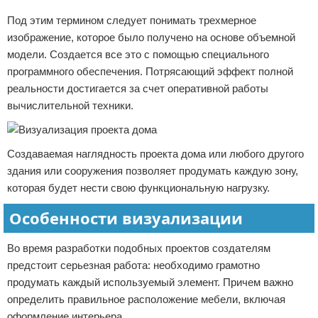
Под этим термином следует понимать трехмерное
изображение, которое было получено на основе объемной
модели. Создается все это с помощью специального
программного обеспечения. Потрясающий эффект полной
реальности достигается за счет оперативной работы
вычислительной техники.
Создаваемая наглядность проекта дома или любого другого
здания или сооружения позволяет продумать каждую зону,
которая будет нести свою функциональную нагрузку.
Особенности визуализации
Во время разработки подобных проектов создателям
предстоит серьезная работа: необходимо грамотно
продумать каждый используемый элемент. Причем важно
определить правильное расположение мебели, включая
оформление интерьера.