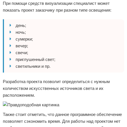
При помощи средств визуализации специалист может
показать проект заказчику при разном типе освещения:
день;
ночь;
сумерки;
вечер;
свечи;
приглушенный свет;
светильники и пр.
Разработка проекта позволит определиться с нужным
количеством искусственных источников света и их
расположением.
Также стоит отметить, что данное программное обеспечение
позволяет сэкономить время. Для работы над проектом нет