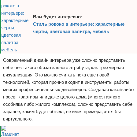
Вам будет интересно:
Стиль рококо в интерьере: характерные
черты, цветовая палитра, мебель
Современный дизайн интерьера уже сложно представить
себе без такого обязательного атрибута, как трехмерная
визуализация. Это можно считать пока еще новой
технологией, которая прочно входит в инструменты работы
многих профессиональных дизайнеров. Создавая какой-либо
проект квартиры или даже целого дома (многоэтажного
особняка либо жилого комплекса), сложно представить себе
заранее, каким будет объект, не имея примера, хотя бы
виртуального.