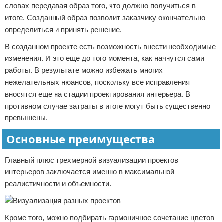
словах передавая образ того, что должно получиться в
итоге. Созданный образ позволит заказчику окончательно
определиться и принять решение.
В созданном проекте есть возможность внести необходимые
изменения. И это еще до того момента, как начнутся сами
работы. В результате можно избежать многих
нежелательных нюансов, поскольку все исправления
вносятся еще на стадии проектирования интерьера. В
противном случае затраты в итоге могут быть существенно
превышены.
Основные преимущества
Главный плюс трехмерной визуализации проектов
интерьеров заключается именно в максимальной
реалистичности и объемности.
Кроме того, можно подбирать гармоничное сочетание цветов