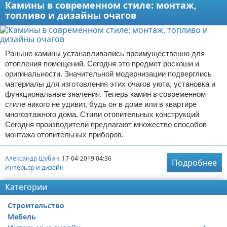
Камины в современном стиле: монтаж,
топливо и дизайны очагов
Раньше камины устанавливались преимущественно для
отопления помещений. Сегодня это предмет роскоши и
оригинальности. Значительной модернизации подверглись
материалы для изготовления этих очагов уюта, установка и
функциональные значения. Теперь камин в современном
стиле никого не удивит, будь он в доме или в квартире
многоэтажного дома. Стили отопительных конструкций
Сегодня производители предлагают множество способов
монтажа отопительных приборов.
Александр Шубин
17-04-2019 04:36
Подробнее
Интерьер и дизайн
Категории
Строительство
Мебель