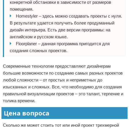
конкретной обстановки в зависимости от размеров
помещения.
Homestyler – здесь можно создавать проекты с нуля.
В результате удается получить более продуманный
дизайн интерьера. Есть две версии программы: на
английском и русском языке.
Floorplaner – данная программа пригодится для
создания сложных проектов.
Современные технологии предоставляют дизайнерам
большие возможности по созданию самых разных проектов
любой сложности – от простых и неприметных до
изысканных и сложных. Все, что необходимо для создания
правильной визуализации проектов – это талант, терпение и
толика времени.
Цена вопроса
Сколько же может стоить тот или иной проект трехмерной