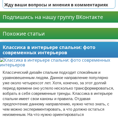
Жду ваши вопросы и мнения в комментариях
Подпишись на нашу группу ВКонтакте
Реклама
Похожие статьи
Классика в интерьере спальни: фото
современных интерьеров
Классический дизайн спальни подходит спокойным и
уравновешенным людям. Данное направление популярно
уже около четырехсот лет. Хотя, конечно, за этот долгий
период времени оно успело несколько трансформироваться,
вобрать в себя современные тренды. Классика в интерьере
спальни имеет свои каноны и правила. Отдавая
предпочтение данному направлению, нужно четко знать, с
чем можно экспериментировать, а что должно остаться
неизменным. На что нужно ориентироваться