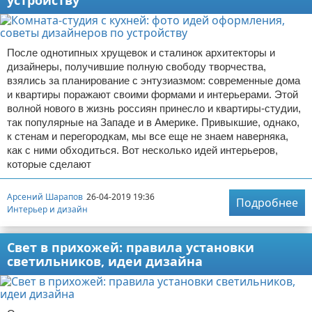
устройству
После однотипных хрущевок и сталинок архитекторы и
дизайнеры, получившие полную свободу творчества,
взялись за планирование с энтузиазмом: современные дома
и квартиры поражают своими формами и интерьерами. Этой
волной нового в жизнь россиян принесло и квартиры-студии,
так популярные на Западе и в Америке. Привыкшие, однако,
к стенам и перегородкам, мы все еще не знаем наверняка,
как с ними обходиться. Вот несколько идей интерьеров,
которые сделают
Арсений Шарапов
26-04-2019 19:36
Подробнее
Интерьер и дизайн
Свет в прихожей: правила установки
светильников, идеи дизайна