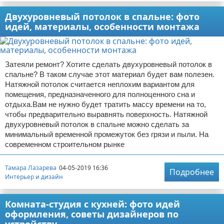
Двухуровневый потолок в спальне: фото
идей, материалы, особенности монтажа
Затеяли ремонт? Хотите сделать двухуровневый потолок в
спальне? В таком случае этот материал будет вам полезен.
Натяжной потолок считается неплохим вариантом для
помещения, предназначенного для полноценного сна и
отдыха.Вам не нужно будет тратить массу времени на то,
чтобы предварительно выравнять поверхность. Натяжной
двухуровневый потолок в спальне можно сделать за
минимальный временной промежуток без грязи и пыли. На
современном строительном рынке
Тамара Лазарева
04-05-2019 16:36
Подробнее
Интерьер и дизайн
Комната-студия с кухней: фото идей
оформления, советы дизайнеров по