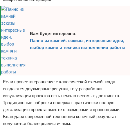
Вам будет интересно:
Панно из камней: эскизы, интересные идеи,
выбор камня и техника выполнения работы
Если провести сравнение с классической схемой, когда
создаются двухмерные рисунки, то у разработки
визуализации проектов есть немало весомых достоинств.
Традиционные наброски содержат практически полную
детализацию проекта вместе с размерами и пропорциями.
Благодаря современной технологии конечный результат
получается более реалистичным.