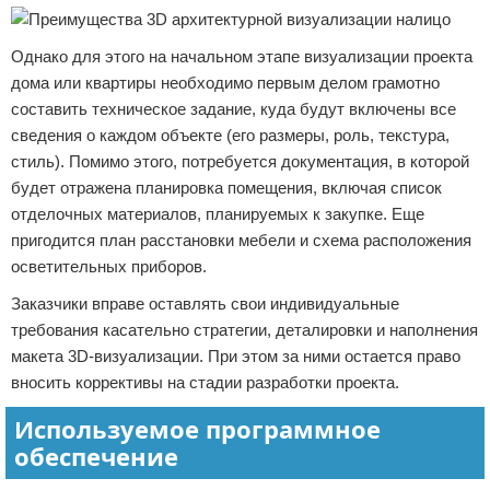
Однако для этого на начальном этапе визуализации проекта
дома или квартиры необходимо первым делом грамотно
составить техническое задание, куда будут включены все
сведения о каждом объекте (его размеры, роль, текстура,
стиль). Помимо этого, потребуется документация, в которой
будет отражена планировка помещения, включая список
отделочных материалов, планируемых к закупке. Еще
пригодится план расстановки мебели и схема расположения
осветительных приборов.
Заказчики вправе оставлять свои индивидуальные
требования касательно стратегии, деталировки и наполнения
макета 3D-визуализации. При этом за ними остается право
вносить коррективы на стадии разработки проекта.
Используемое программное
обеспечение