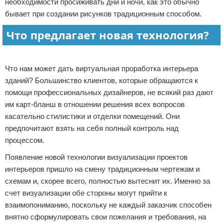
необходимости просиживать дни и ночи, как это обычно
бывает при создании рисунков традиционным способом.
Что предлагает новая технология?
Реклама
Что нам может дать виртуальная проработка интерьера
зданий? Большинство клиентов, которые обращаются к
помощи профессиональных дизайнеров, не всякий раз дают
им карт-бланш в отношении решения всех вопросов
касательно стилистики и отделки помещений. Они
предпочитают взять на себя полный контроль над
процессом.
Появление новой технологии визуализации проектов
интерьеров пришло на смену традиционным чертежам и
схемам и, скорее всего, полностью вытеснит их. Именно за
счет визуализации обе стороны могут прийти к
взаимопониманию, поскольку не каждый заказчик способен
внятно сформулировать свои пожелания и требования, на