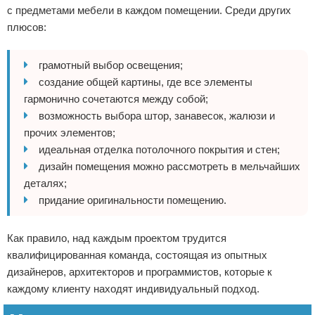
с предметами мебели в каждом помещении. Среди других
плюсов:
грамотный выбор освещения;
создание общей картины, где все элементы
гармонично сочетаются между собой;
возможность выбора штор, занавесок, жалюзи и
прочих элементов;
идеальная отделка потолочного покрытия и стен;
дизайн помещения можно рассмотреть в мельчайших
деталях;
придание оригинальности помещению.
Как правило, над каждым проектом трудится
квалифицированная команда, состоящая из опытных
дизайнеров, архитекторов и программистов, которые к
каждому клиенту находят индивидуальный подход.