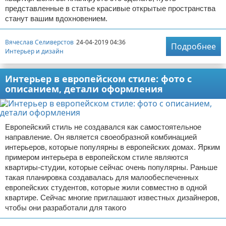
представленные в статье красивые открытые пространства
станут вашим вдохновением.
Вячеслав Селиверстов
24-04-2019 04:36
Подробнее
Интерьер и дизайн
Интерьер в европейском стиле: фото с
описанием, детали оформления
Европейский стиль не создавался как самостоятельное
направление. Он является своеобразной комбинацией
интерьеров, которые популярны в европейских домах. Ярким
примером интерьера в европейском стиле являются
квартиры-студии, которые сейчас очень популярны. Раньше
такая планировка создавалась для малообеспеченных
европейских студентов, которые жили совместно в одной
квартире. Сейчас многие приглашают известных дизайнеров,
чтобы они разработали для такого