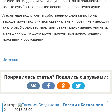
искусства. Ведь в визуализацию проектов вкладываются не
только сугубо технические аспекты, но и частичка души.
А если еще подключить собственную фантазию, то на
выходе может получиться оригинальный проект, не имеющий
аналогов. Убранство квартиры станет максимально уютным,
а внешний облик дома может получиться по-настоящему
красивым и роскошным.
Источник
Понравилась статья? Поделись с друзьями:
Реклама
Автор:
Евгения Богданова
21-11-2018 23:00