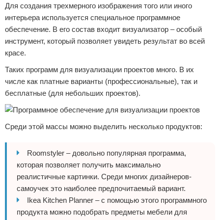
Для создания трехмерного изображения того или иного
интерьера используется специальное программное
обеспечение. В его состав входит визуализатор – особый
инструмент, который позволяет увидеть результат во всей
красе.
Таких программ для визуализации проектов много. В их
числе как платные варианты (профессиональные), так и
бесплатные (для небольших проектов).
Среди этой массы можно выделить несколько продуктов:
Roomstyler – довольно популярная программа,
которая позволяет получить максимально
реалистичные картинки. Среди многих дизайнеров-
самоучек это наиболее предпочитаемый вариант.
Ikea Kitchen Planner – с помощью этого программного
продукта можно подобрать предметы мебели для