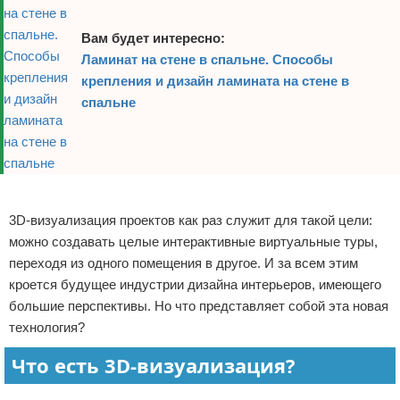
Вам будет интересно:
Ламинат на стене в спальне. Способы
крепления и дизайн ламината на стене в
спальне
Реклама
3D-визуализация проектов как раз служит для такой цели:
можно создавать целые интерактивные виртуальные туры,
переходя из одного помещения в другое. И за всем этим
кроется будущее индустрии дизайна интерьеров, имеющего
большие перспективы. Но что представляет собой эта новая
технология?
Что есть 3D-визуализация?
Реклама