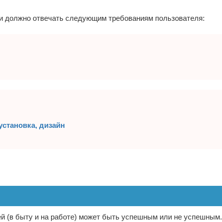
 должно отвечать следующим требованиям пользователя:
установка, дизайн
й (в быту и на работе) может быть успешным или не успешным.