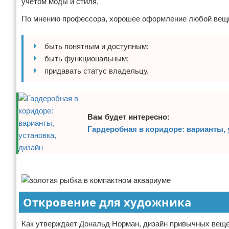
учетом моды и стиля.
По мнению профессора, хорошее оформление любой вещи
быть понятным и доступным;
быть функциональным;
придавать статус владельцу.
Вам будет интересно:
Гардеробная в коридоре: варианты, 
Реклама
Откровение для художника
Как утверждает Дональд Норман, дизайн привычных веще