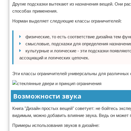
Другие подсказки вытекают из назначения вещей. Они ра
способах применения.
Норман выделяет следующие классы ограничителей:
физические, то есть соответствие дизайна тем фун
смысловые, подсказки для определения назначения
культурные и логические - эти подсказки появляют
ассоциаций и логических цепочек.
Эти классы ограничителей универсальны для различных 
Возможности звука
Книга "Дизайн простых вещей" советует: не бойтесь эксп
видимым, можно добавить влияние звука. Ведь он может 
Примеры использования звуков в дизайне: