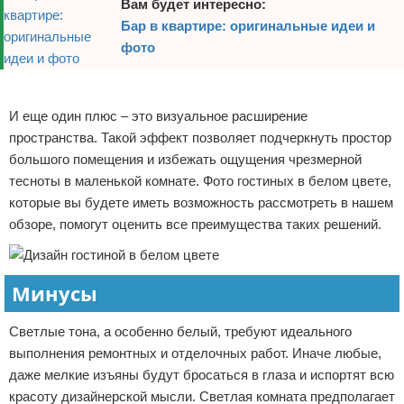
Вам будет интересно:
Бар в квартире: оригинальные идеи и
фото
Реклама
И еще один плюс – это визуальное расширение
пространства. Такой эффект позволяет подчеркнуть простор
большого помещения и избежать ощущения чрезмерной
тесноты в маленькой комнате. Фото гостиных в белом цвете,
которые вы будете иметь возможность рассмотреть в нашем
обзоре, помогут оценить все преимущества таких решений.
Минусы
Светлые тона, а особенно белый, требуют идеального
выполнения ремонтных и отделочных работ. Иначе любые,
даже мелкие изъяны будут бросаться в глаза и испортят всю
красоту дизайнерской мысли. Светлая комната предполагает