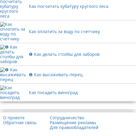
Как посчитать кубатуру круглого леса
Как оплатить за воду по счетчику
❶ Как делать столбы для заборов
❶ Как высаживать перец
Как посадить виноград
Реклама
О проекте
Сотрудничество
Обратная связь
Размещение рекламы
Для правообладателей