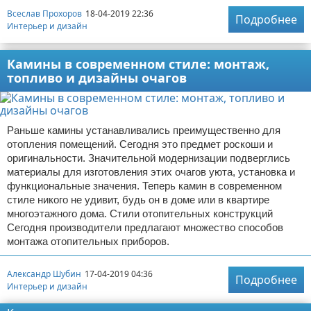
Всеслав Прохоров
18-04-2019 22:36
Подробнее
Интерьер и дизайн
Камины в современном стиле: монтаж,
топливо и дизайны очагов
Раньше камины устанавливались преимущественно для
отопления помещений. Сегодня это предмет роскоши и
оригинальности. Значительной модернизации подверглись
материалы для изготовления этих очагов уюта, установка и
функциональные значения. Теперь камин в современном
стиле никого не удивит, будь он в доме или в квартире
многоэтажного дома. Стили отопительных конструкций
Сегодня производители предлагают множество способов
монтажа отопительных приборов.
Александр Шубин
17-04-2019 04:36
Подробнее
Интерьер и дизайн