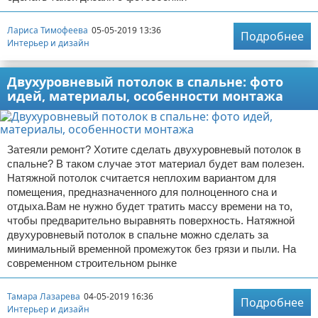
Лариса Тимофеева
05-05-2019 13:36
Подробнее
Интерьер и дизайн
Двухуровневый потолок в спальне: фото
идей, материалы, особенности монтажа
Затеяли ремонт? Хотите сделать двухуровневый потолок в
спальне? В таком случае этот материал будет вам полезен.
Натяжной потолок считается неплохим вариантом для
помещения, предназначенного для полноценного сна и
отдыха.Вам не нужно будет тратить массу времени на то,
чтобы предварительно выравнять поверхность. Натяжной
двухуровневый потолок в спальне можно сделать за
минимальный временной промежуток без грязи и пыли. На
современном строительном рынке
Тамара Лазарева
04-05-2019 16:36
Подробнее
Интерьер и дизайн