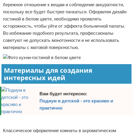
бережное отношение к вещам и соблюдение аккуратности,
поскольку все будет быстрее пачкаться. Оформляя дизайн
гостиной в белом цвете, необходимо проявлять
осторожность, чтобы уйти от эффекта больничной палаты.
Во избежание подобного результата, профессионалы
советуют не допускать монотонности и не использовать
материалы с матовой поверхностью.
Материалы для создания
интересных идей
Вам будет интересно:
Подиум в детской - это красиво и
практично
Реклама
Классическое оформление комнаты в ахроматическом