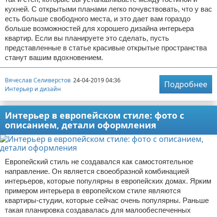
кухней. С открытыми планами легко почувствовать, что у вас
есть больше свободного места, и это дает вам гораздо
больше возможностей для хорошего дизайна интерьера
квартир. Если вы планируете это сделать, пусть
представленные в статье красивые открытые пространства
станут вашим вдохновением.
Вячеслав Селиверстов
24-04-2019 04:36
Подробнее
Интерьер и дизайн
Интерьер в европейском стиле: фото с
описанием, детали оформления
Европейский стиль не создавался как самостоятельное
направление. Он является своеобразной комбинацией
интерьеров, которые популярны в европейских домах. Ярким
примером интерьера в европейском стиле являются
квартиры-студии, которые сейчас очень популярны. Раньше
такая планировка создавалась для малообеспеченных