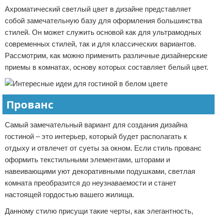
Ахроматический светлый цвет в дизайне представляет
собой замечательную базу для оформления большинства
стилей. Он может служить основой как для ультрамодных
современных стилей, так и для классических вариантов.
Рассмотрим, как можно применить различные дизайнерские
приемы в комнатах, основу которых составляет белый цвет.
Прованс
Самый замечательный вариант для создания дизайна
гостиной – это интерьер, который будет располагать к
отдыху и отвлечет от суеты за окном. Если стиль прованс
оформить текстильными элементами, шторами и
навеивающими уют декоративными подушками, светлая
комната преобразится до неузнаваемости и станет
настоящей гордостью вашего жилища.
Данному стилю присущи такие черты, как элегантность,