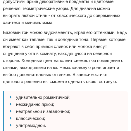
допустимы яркие декоративные предметы и цветовые
решения, геометрические узоры. Для дизайна можно
выбрать любой стиль - от классического до современных
хай-тека и минимализма.
Базовый тон можно видоизменять, играя его оттенками. Ведь
он имеет как теплые, так и холодные тона. Первые, которые
вбирают в себя примеси сливок или молока внесут
ощущение уюта в комнату, находящуюся на северной
стороне. Холодный цвет наполнит свежестью помещение с
окнами, выходящими на юг. Немаловажную роль играет и
выбор дополнительных оттенков. В зависимости от
цветового решения вы сможете сделать свою гостиную:
удивительно романтичной;
неожиданно яркой;
нейтральной и загадочной;
классической;
ультрамодной.