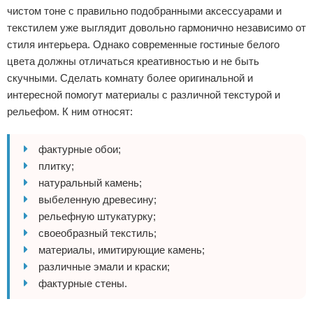
чистом тоне с правильно подобранными аксессуарами и
текстилем уже выглядит довольно гармонично независимо от
стиля интерьера. Однако современные гостиные белого
цвета должны отличаться креативностью и не быть
скучными. Сделать комнату более оригинальной и
интересной помогут материалы с различной текстурой и
рельефом. К ним относят:
фактурные обои;
плитку;
натуральный камень;
выбеленную древесину;
рельефную штукатурку;
своеобразный текстиль;
материалы, имитирующие камень;
различные эмали и краски;
фактурные стены.