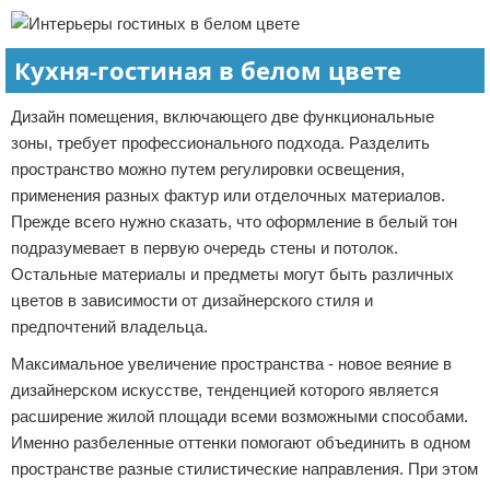
Кухня-гостиная в белом цвете
Дизайн помещения, включающего две функциональные
зоны, требует профессионального подхода. Разделить
пространство можно путем регулировки освещения,
применения разных фактур или отделочных материалов.
Прежде всего нужно сказать, что оформление в белый тон
подразумевает в первую очередь стены и потолок.
Остальные материалы и предметы могут быть различных
цветов в зависимости от дизайнерского стиля и
предпочтений владельца.
Максимальное увеличение пространства - новое веяние в
дизайнерском искусстве, тенденцией которого является
расширение жилой площади всеми возможными способами.
Именно разбеленные оттенки помогают объединить в одном
пространстве разные стилистические направления. При этом