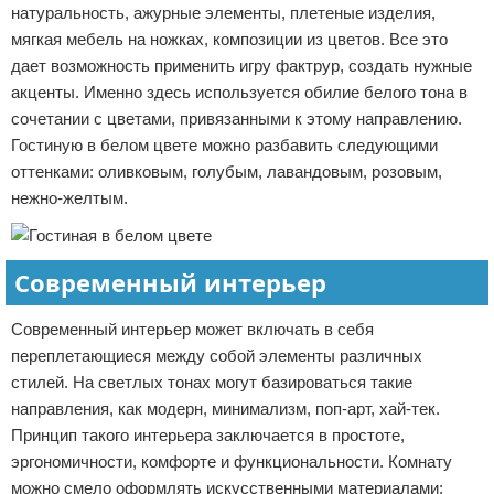
натуральность, ажурные элементы, плетеные изделия,
мягкая мебель на ножках, композиции из цветов. Все это
дает возможность применить игру фактрур, создать нужные
акценты. Именно здесь используется обилие белого тона в
сочетании с цветами, привязанными к этому направлению.
Гостиную в белом цвете можно разбавить следующими
оттенками: оливковым, голубым, лавандовым, розовым,
нежно-желтым.
Современный интерьер
Современный интерьер может включать в себя
переплетающиеся между собой элементы различных
стилей. На светлых тонах могут базироваться такие
направления, как модерн, минимализм, поп-арт, хай-тек.
Принцип такого интерьера заключается в простоте,
эргономичности, комфорте и функциональности. Комнату
можно смело оформлять искусственными материалами: