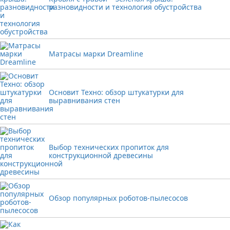
разновидности и технология обустройства
Матрасы марки Dreamline
Основит Техно: обзор штукатурки для
выравнивания стен
Выбор технических пропиток для
конструкционной древесины
Обзор популярных роботов-пылесосов