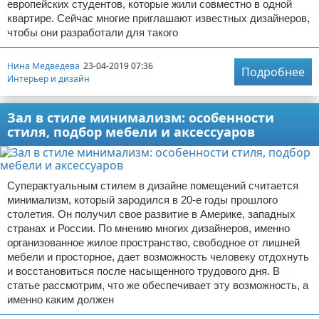
европейских студентов, которые жили совместно в одной
квартире. Сейчас многие приглашают известных дизайнеров,
чтобы они разработали для такого
Нина Медведева
23-04-2019 07:36
Подробнее
Интерьер и дизайн
Зал в стиле минимализм: особенности
стиля, подбор мебели и аксессуаров
Суперактуальным стилем в дизайне помещений считается
минимализм, который зародился в 20-е годы прошлого
столетия. Он получил свое развитие в Америке, западных
странах и России. По мнению многих дизайнеров, именно
организованное жилое пространство, свободное от лишней
мебели и просторное, дает возможность человеку отдохнуть
и восстановиться после насыщенного трудового дня. В
статье рассмотрим, что же обеспечивает эту возможность, а
именно каким должен