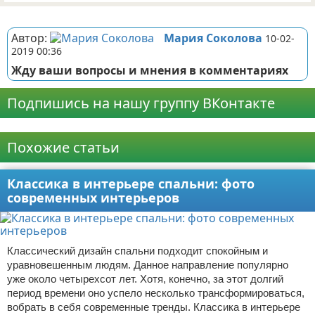
Реклама
Автор:
Мария Соколова
10-02-
2019 00:36
Жду ваши вопросы и мнения в комментариях
Подпишись на нашу группу ВКонтакте
Реклама
Похожие статьи
Классика в интерьере спальни: фото
современных интерьеров
Классический дизайн спальни подходит спокойным и
уравновешенным людям. Данное направление популярно
уже около четырехсот лет. Хотя, конечно, за этот долгий
период времени оно успело несколько трансформироваться,
вобрать в себя современные тренды. Классика в интерьере