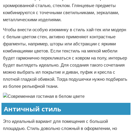
хромированной сталью, стеклом. Глянцевые предметы
комбинируются с точечными светильниками, зеркалами,
металлическими изделиями.
Чтобы внести особую изюминку в стиль хай-тек или модерн
с белым цветом стен, активно применяют контрастные
фрагменты, например, шторы или абстракции с яркими
комбинациями цветов. Если текстиль на мягкой мебели
будет гармонично перекликаться с ковром на полу, интерьер
будет выглядеть идеально. Для создания такого сочетания
можно выбрать ил покрытие и диван, пуфик и кресла с
плотной гладкой обивкой. Тогда подушечки нужно подбирать
из более рельефной ткани.
Античный стиль
Это идеальный вариант для помещения с большой
площадью. Стиль довольно сложный в оформлении, но