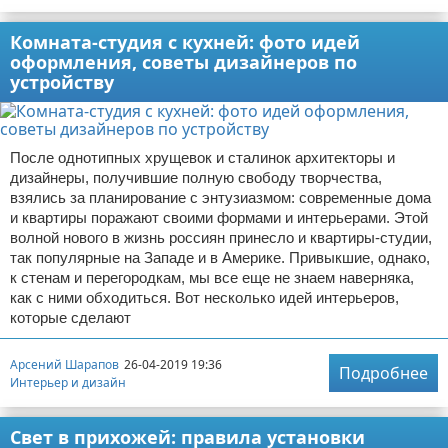
Комната-студия с кухней: фото идей
оформления, советы дизайнеров по
устройству
После однотипных хрущевок и сталинок архитекторы и
дизайнеры, получившие полную свободу творчества,
взялись за планирование с энтузиазмом: современные дома
и квартиры поражают своими формами и интерьерами. Этой
волной нового в жизнь россиян принесло и квартиры-студии,
так популярные на Западе и в Америке. Привыкшие, однако,
к стенам и перегородкам, мы все еще не знаем наверняка,
как с ними обходиться. Вот несколько идей интерьеров,
которые сделают
Арсений Шарапов
26-04-2019 19:36
Подробнее
Интерьер и дизайн
Свет в прихожей: правила установки