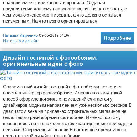
спальни имеет свои каноны и правила. Отдавая
предпочтение данному направлению, нужно четко знать, с
чем можно экспериментировать, а что должно остаться
неизменным. На что нужно ориентироваться
Наталья Марченко
09-05-2019 01:36
Подробнее
Интерьер и дизайн
Дизайн гостиной с фотообоями:
оригинальные идеи с фото
Современный дизайн гостиной с фотообоями позволяет
внести в интерьер разнообразие. Именно поэтому такой
способ оформления жилых помещений считается у
дизайнеров модным направлением уже несколько сезонов.В
двадцатом веке на прилавках строительных магазинов не
было такого разнообразия фотообоев. Именно поэтому
красовались на стенах советских квартир только природные
пейзажи. Современные реалии В настоящее время можно
сделать такой дизайн с фотообоями