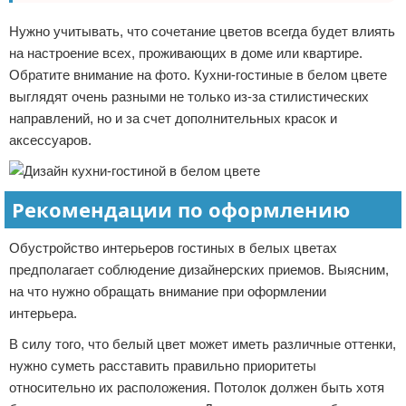
Нужно учитывать, что сочетание цветов всегда будет влиять
на настроение всех, проживающих в доме или квартире.
Обратите внимание на фото. Кухни-гостиные в белом цвете
выглядят очень разными не только из-за стилистических
направлений, но и за счет дополнительных красок и
аксессуаров.
Рекомендации по оформлению
Обустройство интерьеров гостиных в белых цветах
предполагает соблюдение дизайнерских приемов. Выясним,
на что нужно обращать внимание при оформлении
интерьера.
В силу того, что белый цвет может иметь различные оттенки,
нужно суметь расставить правильно приоритеты
относительно их расположения. Потолок должен быть хотя