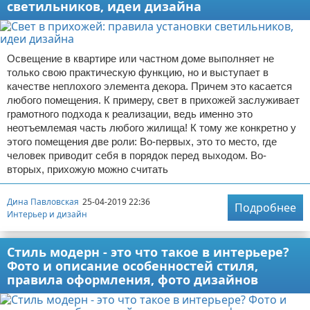
светильников, идеи дизайна
Освещение в квартире или частном доме выполняет не
только свою практическую функцию, но и выступает в
качестве неплохого элемента декора. Причем это касается
любого помещения. К примеру, свет в прихожей заслуживает
грамотного подхода к реализации, ведь именно это
неотъемлемая часть любого жилища! К тому же конкретно у
этого помещения две роли: Во-первых, это то место, где
человек приводит себя в порядок перед выходом. Во-
вторых, прихожую можно считать
Дина Павловская
25-04-2019 22:36
Подробнее
Интерьер и дизайн
Стиль модерн - это что такое в интерьере?
Фото и описание особенностей стиля,
правила оформления, фото дизайнов