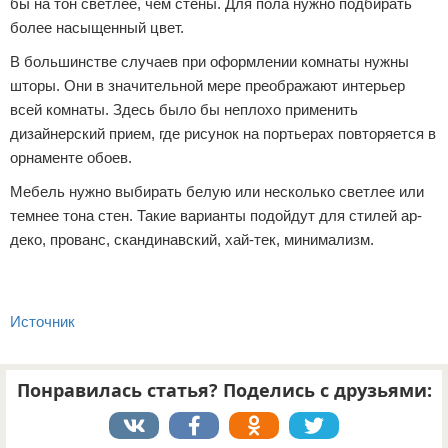
бы на тон светлее, чем стены. Для пола нужно подбирать
более насыщенный цвет.
В большинстве случаев при оформлении комнаты нужны
шторы. Они в значительной мере преображают интерьер
всей комнаты. Здесь было бы неплохо применить
дизайнерский прием, где рисунок на портьерах повторяется в
орнаменте обоев.
Мебель нужно выбирать белую или несколько светлее или
темнее тона стен. Такие варианты подойдут для стилей ар-
деко, прованс, скандинавский, хай-тек, минимализм.
Источник
Понравилась статья? Поделись с друзьями: