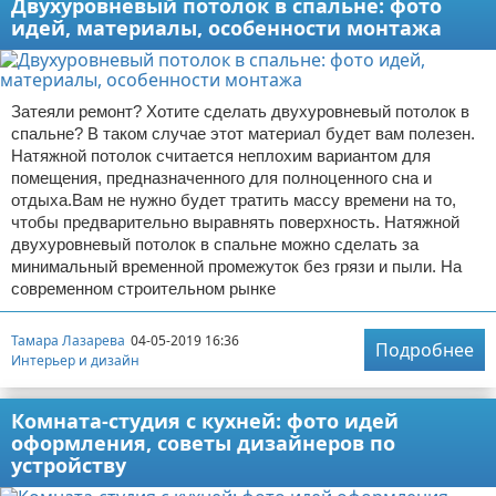
Двухуровневый потолок в спальне: фото
идей, материалы, особенности монтажа
Затеяли ремонт? Хотите сделать двухуровневый потолок в
спальне? В таком случае этот материал будет вам полезен.
Натяжной потолок считается неплохим вариантом для
помещения, предназначенного для полноценного сна и
отдыха.Вам не нужно будет тратить массу времени на то,
чтобы предварительно выравнять поверхность. Натяжной
двухуровневый потолок в спальне можно сделать за
минимальный временной промежуток без грязи и пыли. На
современном строительном рынке
Тамара Лазарева
04-05-2019 16:36
Подробнее
Интерьер и дизайн
Комната-студия с кухней: фото идей
оформления, советы дизайнеров по
устройству