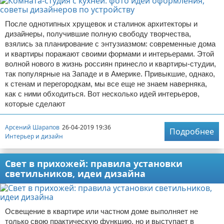
После однотипных хрущевок и сталинок архитекторы и
дизайнеры, получившие полную свободу творчества,
взялись за планирование с энтузиазмом: современные дома
и квартиры поражают своими формами и интерьерами. Этой
волной нового в жизнь россиян принесло и квартиры-студии,
так популярные на Западе и в Америке. Привыкшие, однако,
к стенам и перегородкам, мы все еще не знаем наверняка,
как с ними обходиться. Вот несколько идей интерьеров,
которые сделают
Арсений Шарапов
26-04-2019 19:36
Подробнее
Интерьер и дизайн
Свет в прихожей: правила установки
светильников, идеи дизайна
Освещение в квартире или частном доме выполняет не
только свою практическую функцию, но и выступает в