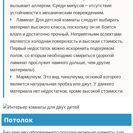
вызывает аллергии. Среди минусов – отсутствие
устойчивости к механическим повреждениям.
Ламинат. Для детской комнаты следует выбирать
материал высокого класса, поскольку он не боится
влаги и достаточно прочный. Неприятными аспектами
являются холодная поверхность и высокая стоимость.
Первый недостаток можно искоренить подогревом
полов, со вторым необходимо смириться (дорогой
ламинат прослужит намного дольше, чем другие
материалы).
Мармолеум. Это вид линолеума, основой которого
является натуральная пробка или джут. У данного
материала нет недостатков, кроме высокой стоимости.
Потолок
Без красиво оформленного потолка интерьер комнаты для