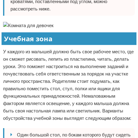
кроватями, поставленными под углом, можно
рассмотреть ниже.
Учебная зона
У каждого из малышей должно быть свое рабочее место, где
он сможет рисовать, лепить из пластилина, читать, делать
уроки. Это поможет настроиться на выполнение заданий и
почувствовать себя ответственным за порядок на участке
личного пространства. Родителям стоит подумать, как
правильно поместить стол, стул, полки или ящики для
функциональных принадлежностей. Немаловажным
фактором является освещение, у каждого малыша должна
быть своя настольная лампа или светильник. Варианты
обустройства учебной зоны выглядят следующим образом:
Один большой стол, по бокам которого будут сидеть