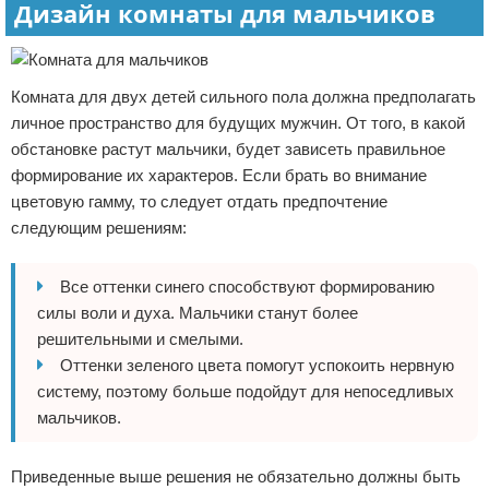
Дизайн комнаты для мальчиков
Комната для двух детей сильного пола должна предполагать
личное пространство для будущих мужчин. От того, в какой
обстановке растут мальчики, будет зависеть правильное
формирование их характеров. Если брать во внимание
цветовую гамму, то следует отдать предпочтение
следующим решениям:
Все оттенки синего способствуют формированию
силы воли и духа. Мальчики станут более
решительными и смелыми.
Оттенки зеленого цвета помогут успокоить нервную
систему, поэтому больше подойдут для непоседливых
мальчиков.
Приведенные выше решения не обязательно должны быть