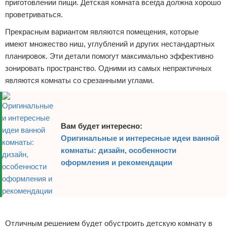
приготовлении пищи. Детская комната всегда должна хорошо
проветриваться.
Прекрасным вариантом являются помещения, которые
имеют множество ниш, углублений и других нестандартных
планировок. Эти детали помогут максимально эффективно
зонировать пространство. Одними из самых непрактичных
являются комнаты со срезанными углами.
Вам будет интересно:
Оригинальные и интересные идеи ванной
комнаты: дизайн, особенности
оформления и рекомендации
Реклама
Отличным решением будет обустроить детскую комнату в