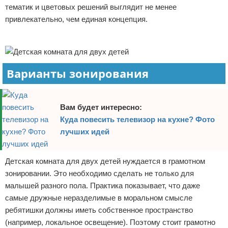
тематик и цветовых решений выглядит не менее
привлекательно, чем единая концепция.
Реклама
Варианты зонирования
Вам будет интересно:
Куда повесить телевизор на кухне? Фото
лучших идей
Детская комната для двух детей нуждается в грамотном
зонировании. Это необходимо сделать не только для
малышей разного пола. Практика показывает, что даже
самые дружные неразделимые в моральном смысле
ребятишки должны иметь собственное пространство
(например, локальное освещение). Поэтому стоит грамотно