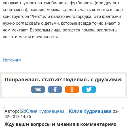
оформить уголок автомобилиста, футболиста (или другого
спортсмена), рыцаря, моряка, сделать часть комнаты в виде
конструктора "Лего" или палаточного городка. Эти фантазии
нужно согласовать с детьми, которые всегда точно знают, о
чем мечтают. Взрослым лишь остается помочь воплотить
все эти мечты в реальность.
Источник
Понравилась статья? Поделись с друзьями:
Реклама
Автор:
Юлия Кудрявцева
03-
02-2019 14:36
Жду ваши вопросы и мнения в комментариях