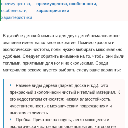
преимущества, особенности,
характеристики
Реклама
В дизайне детской комнаты для двух детей немаловажное
значение имеет напольное покрытие. Помимо красоты и
экологической чистоты, полы нужно выбирать максимально
удобные. Следует обратить внимание на то, чтобы они были
теплыми, приятными для ног и не скользкими. Среди
материалов рекомендуется выбрать следующие варианты:
Разные виды дерева (паркет, доска и т.д.). Это
прекрасный экологически чистый и теплый материал. К
его недостаткам относятся: низкая влагостойкость,
чувствительность к механическим повреждениям и
высокая стоимость.
Пробка. Приятное на ощупь, легко моющееся и
экологически чистое напольное покрытие, которое не