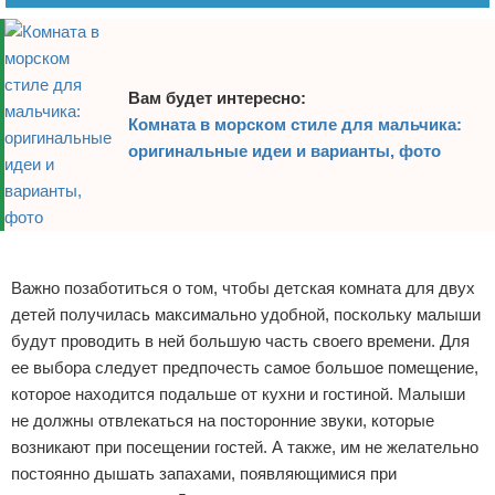
Вам будет интересно:
Комната в морском стиле для мальчика:
оригинальные идеи и варианты, фото
Реклама
Важно позаботиться о том, чтобы детская комната для двух
детей получилась максимально удобной, поскольку малыши
будут проводить в ней большую часть своего времени. Для
ее выбора следует предпочесть самое большое помещение,
которое находится подальше от кухни и гостиной. Малыши
не должны отвлекаться на посторонние звуки, которые
возникают при посещении гостей. А также, им не желательно
постоянно дышать запахами, появляющимися при