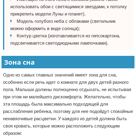
использовать обои с светящимися звездами, к потолку
прикрепить модели Луны и планет).
Модель голубого неба с облаками (светильник
можно оформить в виде солнца);
Контур цветка (изготавливается из гипсокартона,
подсвечивается светодиодными лампочками).
Зона сна
Одно из самых главных значений имеет зона для сна,
особенно если речь идет о комнате для двух детей разного
пола. Малыши должны полноценно отдыхать, не испытывая
при этом ни малейшего дискомфорта. Желательно, чтобы
эта площадь была максимально подходящей для
расслабления ребенка, поэтому для нее подойдут спокойные
ненавязчивые расцветки. У каждого из детей должна быть
своя кровать, которые можно расположить следующим
образом: