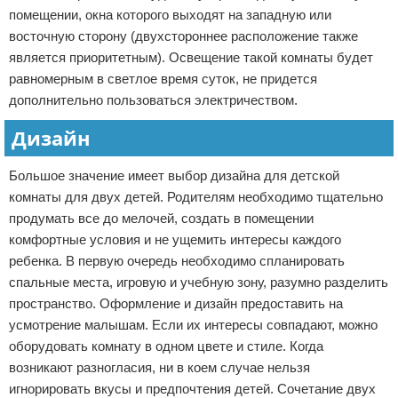
помещении, окна которого выходят на западную или
восточную сторону (двухстороннее расположение также
является приоритетным). Освещение такой комнаты будет
равномерным в светлое время суток, не придется
дополнительно пользоваться электричеством.
Дизайн
Большое значение имеет выбор дизайна для детской
комнаты для двух детей. Родителям необходимо тщательно
продумать все до мелочей, создать в помещении
комфортные условия и не ущемить интересы каждого
ребенка. В первую очередь необходимо спланировать
спальные места, игровую и учебную зону, разумно разделить
пространство. Оформление и дизайн предоставить на
усмотрение малышам. Если их интересы совпадают, можно
оборудовать комнату в одном цвете и стиле. Когда
возникают разногласия, ни в коем случае нельзя
игнорировать вкусы и предпочтения детей. Сочетание двух