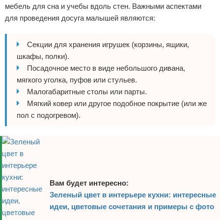
мебель для сна и учебы вдоль стен. Важными аспектами
для проведения досуга малышей являются:
Секции для хранения игрушек (корзины, ящики,
шкафы, полки).
Посадочное место в виде небольшого дивана,
мягкого уголка, пуфов или стульев.
Малогабаритные столы или парты.
Мягкий ковер или другое подобное покрытие (или же
пол с подогревом).
Вам будет интересно:
Зеленый цвет в интерьере кухни: интересные
идеи, цветовые сочетания и примеры с фото