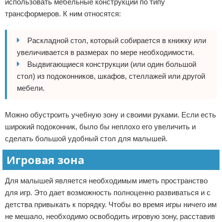
использовать мебельные конструкции по типу
трансформеров. К ним относятся:
Раскладной стол, который собирается в книжку или
увеличивается в размерах по мере необходимости.
Выдвигающиеся конструкции (или один большой
стол) из подоконников, шкафов, стеллажей или другой
мебели.
Можно обустроить учебную зону и своими руками. Если есть
широкий подоконник, было бы неплохо его увеличить и
сделать большой удобный стол для малышей.
Игровая зона
Для малышей является необходимым иметь пространство
для игр. Это дает возможность полноценно развиваться и с
детства привыкать к порядку. Чтобы во время игры ничего им
не мешало, необходимо освободить игровую зону, расставив