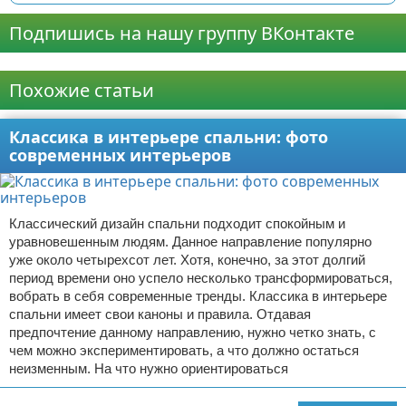
Подпишись на нашу группу ВКонтакте
Реклама
Похожие статьи
Классика в интерьере спальни: фото
современных интерьеров
Классический дизайн спальни подходит спокойным и
уравновешенным людям. Данное направление популярно
уже около четырехсот лет. Хотя, конечно, за этот долгий
период времени оно успело несколько трансформироваться,
вобрать в себя современные тренды. Классика в интерьере
спальни имеет свои каноны и правила. Отдавая
предпочтение данному направлению, нужно четко знать, с
чем можно экспериментировать, а что должно остаться
неизменным. На что нужно ориентироваться