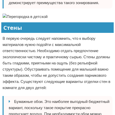
демонстрирует преимущества такого зонирования.
Стены
В первую очередь следует напомнить, что к выбору
материалов нужно подойти с максимальной
ответственностью. Необходимо отдать предпочтение
экологически чистому и практичному сырью. Стены должны
быть гладкими, приятными на ощупь (без рельефной
структуры). Обустраивать помещение для малышей важно
таким образом, чтобы не допустить создания парникового
эффекта. Существуют следующие варианты отделки стен в
комнате для двух детей:
Бумажные обои. Это наиболее выгодный бюджетный
вариант, поскольку такое покрытие прекрасно
пропускает воздух. При необходимости обои можно