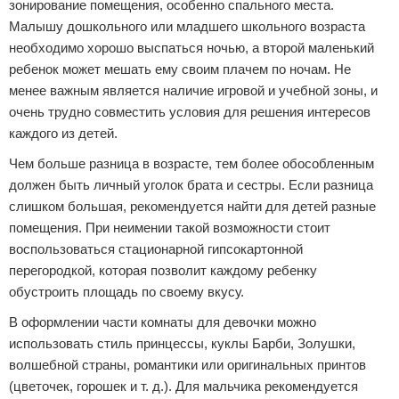
зонирование помещения, особенно спального места.
Малышу дошкольного или младшего школьного возраста
необходимо хорошо выспаться ночью, а второй маленький
ребенок может мешать ему своим плачем по ночам. Не
менее важным является наличие игровой и учебной зоны, и
очень трудно совместить условия для решения интересов
каждого из детей.
Чем больше разница в возрасте, тем более обособленным
должен быть личный уголок брата и сестры. Если разница
слишком большая, рекомендуется найти для детей разные
помещения. При неимении такой возможности стоит
воспользоваться стационарной гипсокартонной
перегородкой, которая позволит каждому ребенку
обустроить площадь по своему вкусу.
В оформлении части комнаты для девочки можно
использовать стиль принцессы, куклы Барби, Золушки,
волшебной страны, романтики или оригинальных принтов
(цветочек, горошек и т. д.). Для мальчика рекомендуется