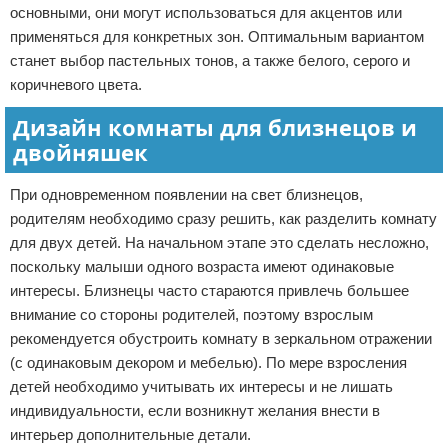
основными, они могут использоваться для акцентов или
применяться для конкретных зон. Оптимальным вариантом
станет выбор пастельных тонов, а также белого, серого и
коричневого цвета.
Дизайн комнаты для близнецов и
двойняшек
При одновременном появлении на свет близнецов,
родителям необходимо сразу решить, как разделить комнату
для двух детей. На начальном этапе это сделать несложно,
поскольку малыши одного возраста имеют одинаковые
интересы. Близнецы часто стараются привлечь большее
внимание со стороны родителей, поэтому взрослым
рекомендуется обустроить комнату в зеркальном отражении
(с одинаковым декором и мебелью). По мере взросления
детей необходимо учитывать их интересы и не лишать
индивидуальности, если возникнут желания внести в
интерьер дополнительные детали.