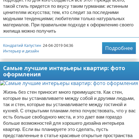
такой стиль придется по вкусу таким гурманам: истинным
ценителям искусства; тем, кто следит за последними
модными тенденциями; любителям только натуральных
материалов. При правильном подходе к оформлению своего
жилища можно получить
Кондратий Капустин
24-04-2019 04:36
Подробнее
Интерьер и дизайн
Самые лучшие интерьеры квартир: фото
оформления
Жизнь без стен приносит много преимуществ. Как стен,
которые вы устанавливаете между собой и другими людьми,
так и стен, которые вы устанавливаете между гостиной и
кухней. С открытыми планами легко почувствовать, что у вас
есть больше свободного места, и это дает вам гораздо
больше возможностей для хорошего дизайна интерьера
квартир. Если вы планируете это сделать, пусть
представленные в статье красивые открытые пространства