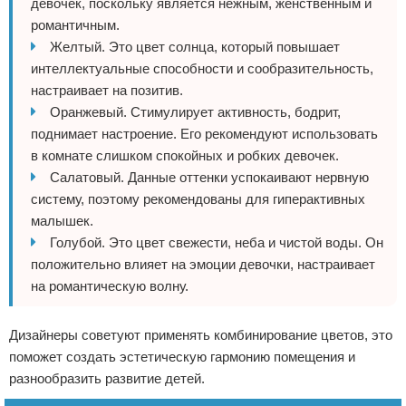
девочек, поскольку является нежным, женственным и
романтичным.
Желтый. Это цвет солнца, который повышает
интеллектуальные способности и сообразительность,
настраивает на позитив.
Оранжевый. Стимулирует активность, бодрит,
поднимает настроение. Его рекомендуют использовать
в комнате слишком спокойных и робких девочек.
Салатовый. Данные оттенки успокаивают нервную
систему, поэтому рекомендованы для гиперактивных
малышек.
Голубой. Это цвет свежести, неба и чистой воды. Он
положительно влияет на эмоции девочки, настраивает
на романтическую волну.
Дизайнеры советуют применять комбинирование цветов, это
поможет создать эстетическую гармонию помещения и
разнообразить развитие детей.