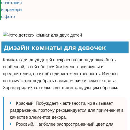
Реклама
Дизайн комнаты для девочек
Комната для двух детей прекрасного пола должна быть
особенной, в ней обе хозяйки имеют свои вкусы и
предпочтения, но их объединяет женственность. Именно
поэтому стоит подобрать самые мягкие и нежные цвета.
Характеристика оттенков выглядит следующим образом:
Красный. Побуждает к активности, но вызывает
раздражение, поэтому рекомендуется для применения в
качестве элементов декора.
Розовый. Наиболее распространенный цвет для