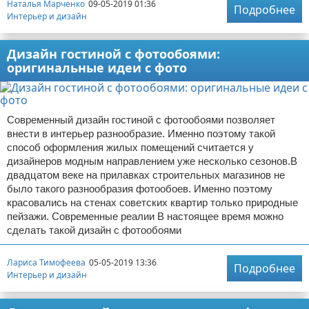
Наталья Марченко
09-05-2019 01:36
Подробнее
Интерьер и дизайн
Дизайн гостиной с фотообоями:
оригинальные идеи с фото
Современный дизайн гостиной с фотообоями позволяет
внести в интерьер разнообразие. Именно поэтому такой
способ оформления жилых помещений считается у
дизайнеров модным направлением уже несколько сезонов.В
двадцатом веке на прилавках строительных магазинов не
было такого разнообразия фотообоев. Именно поэтому
красовались на стенах советских квартир только природные
пейзажи. Современные реалии В настоящее время можно
сделать такой дизайн с фотообоями
Лариса Тимофеева
05-05-2019 13:36
Подробнее
Интерьер и дизайн