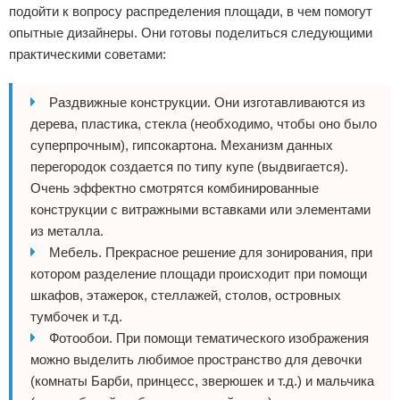
подойти к вопросу распределения площади, в чем помогут
опытные дизайнеры. Они готовы поделиться следующими
практическими советами:
Раздвижные конструкции. Они изготавливаются из
дерева, пластика, стекла (необходимо, чтобы оно было
суперпрочным), гипсокартона. Механизм данных
перегородок создается по типу купе (выдвигается).
Очень эффектно смотрятся комбинированные
конструкции с витражными вставками или элементами
из металла.
Мебель. Прекрасное решение для зонирования, при
котором разделение площади происходит при помощи
шкафов, этажерок, стеллажей, столов, островных
тумбочек и т.д.
Фотообои. При помощи тематического изображения
можно выделить любимое пространство для девочки
(комнаты Барби, принцесс, зверюшек и т.д.) и мальчика