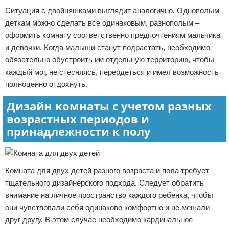
Ситуация с двойняшками выглядит аналогично. Однополым
деткам можно сделать все одинаковым, разнополым –
оформить комнату соответственно предпочтениям мальчика
и девочки. Когда малыши станут подрастать, необходимо
обязательно обустроить им отдельную территорию, чтобы
каждый мог, не стесняясь, переодеться и имел возможность
полноценно отдохнуть.
Дизайн комнаты с учетом разных
возрастных периодов и
принадлежности к полу
Комната для двух детей разного возраста и пола требует
тщательного дизайнерского подхода. Следует обратить
внимание на личное пространство каждого ребенка, чтобы
они чувствовали себя одинаково комфортно и не мешали
друг другу. В этом случае необходимо кардинальное