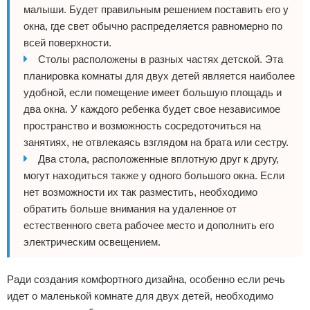
малыши. Будет правильным решением поставить его у
окна, где свет обычно распределяется равномерно по
всей поверхности.
Столы расположены в разных частях детской. Эта
планировка комнаты для двух детей является наиболее
удобной, если помещение имеет большую площадь и
два окна. У каждого ребенка будет свое независимое
пространство и возможность сосредоточиться на
занятиях, не отвлекаясь взглядом на брата или сестру.
Два стола, расположенные вплотную друг к другу,
могут находиться также у одного большого окна. Если
нет возможности их так разместить, необходимо
обратить больше внимания на удаленное от
естественного света рабочее место и дополнить его
электрическим освещением.
Ради создания комфортного дизайна, особенно если речь
идет о маленькой комнате для двух детей, необходимо