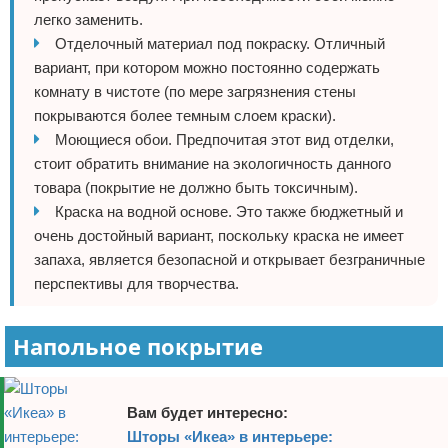
легко заменить.
Отделочный материал под покраску. Отличный
вариант, при котором можно постоянно содержать
комнату в чистоте (по мере загрязнения стены
покрываются более темным слоем краски).
Моющиеся обои. Предпочитая этот вид отделки,
стоит обратить внимание на экологичность данного
товара (покрытие не должно быть токсичным).
Краска на водной основе. Это также бюджетный и
очень достойный вариант, поскольку краска не имеет
запаха, является безопасной и открывает безграничные
перспективы для творчества.
Напольное покрытие
Вам будет интересно:
Шторы «Икеа» в интерьере: