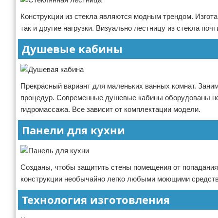
Конструкции из стекла являются модным трендом. Изгота
так и другие нагрузки. Визуально лестницу из стекла поч
Душевые кабины
Прекрасный вариант для маленьких ванных комнат. Зани
процедур. Современные душевые кабины оборудованы не 
гидромассажа. Все зависит от комплектации модели.
Панели для кухни
Созданы, чтобы защитить стены помещения от попадания п
конструкции необычайно легко любыми моющими средст
Технология изготовления