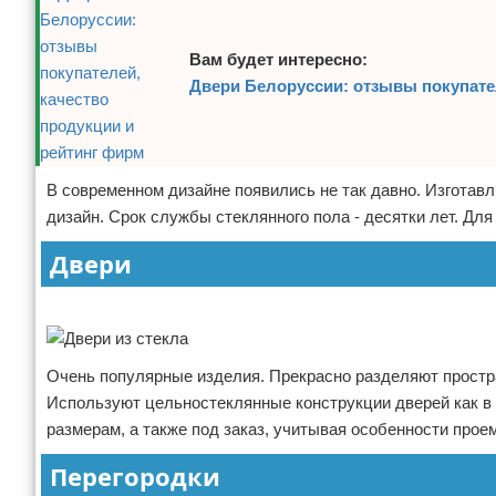
Вам будет интересно:
Двери Белоруссии: отзывы покупате
В современном дизайне появились не так давно. Изготавл
дизайн. Срок службы стеклянного пола - десятки лет. Дл
Двери
Реклама
Очень популярные изделия. Прекрасно разделяют простр
Используют цельностеклянные конструкции дверей как в 
размерам, а также под заказ, учитывая особенности прое
Перегородки