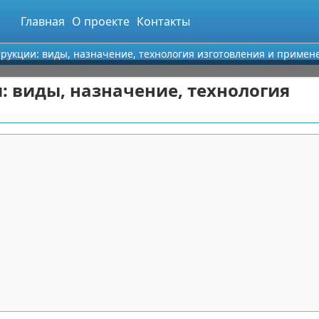
Главная
О проекте
Контакты
рукции: виды, назначение, технология изготовления и примен
 виды, назначение, технология