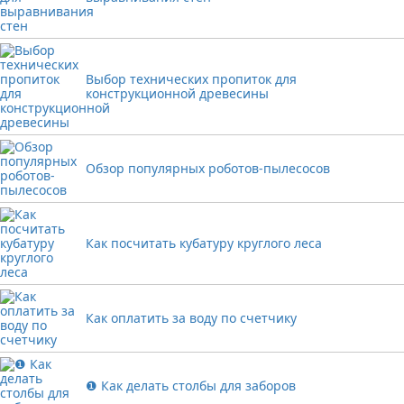
Выбор технических пропиток для
конструкционной древесины
Обзор популярных роботов-пылесосов
Как посчитать кубатуру круглого леса
Как оплатить за воду по счетчику
❶ Как делать столбы для заборов